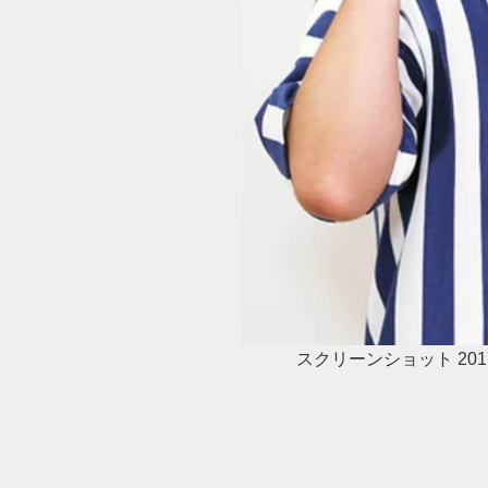
スクリーンショット 2017-09