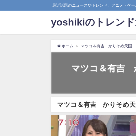
最近話題のニュースやトレンド、アニメ・ゲーム
yoshikiのトレン
ホーム
マツコ＆有吉 かりそめ天国
マツコ＆有吉 
マツコ＆有吉 かりそめ天