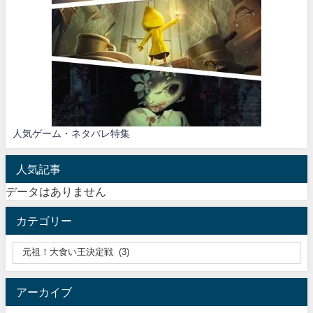
人気ゲーム・ネタバレ特集
人気記事
データはありません
カテゴリー
アーカイブ