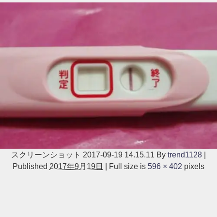
スクリーンショット 2017-09-19 14.15.11
By
trend1128
|
Published
2017年9月19日
|
Full size is
596 × 402
pixels