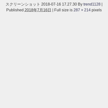
スクリーンショット 2018-07-16 17.27.30
By
trend1128
|
Published
2018年7月16日
|
Full size is
287 × 214
pixels