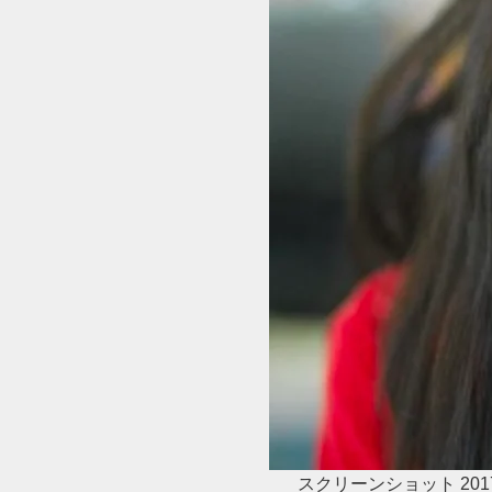
スクリーンショット 2017-08