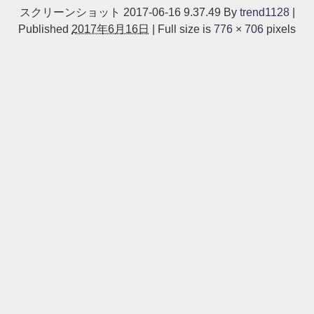
スクリーンショット 2017-06-16 9.37.49
By
trend1128
|
Published
2017年6月16日
|
Full size is
776 × 706
pixels