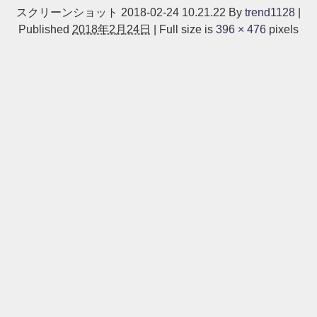
スクリーンショット 2018-02-24 10.21.22
By
trend1128
|
Published
2018年2月24日
|
Full size is
396 × 476
pixels