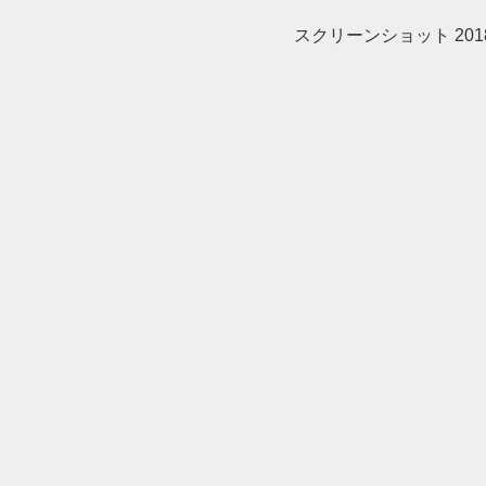
スクリーンショット 2018-02