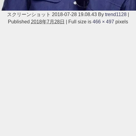
スクリーンショット 2018-07-28 19.08.43
By
trend1128
|
Published
2018年7月28日
|
Full size is
466 × 497
pixels