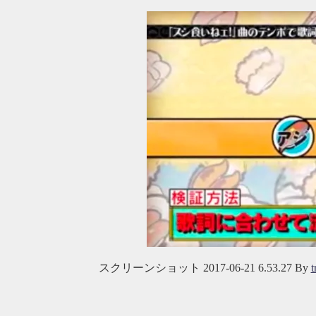
スクリーンショット 2017-06-21 6.53.27
By
t