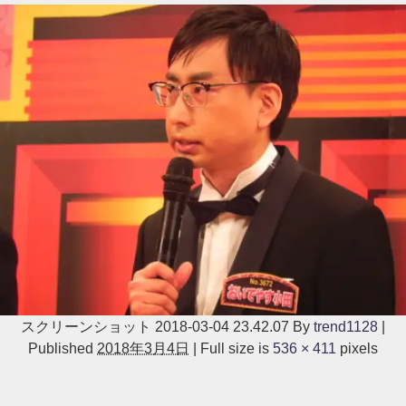
スクリーンショット 2018-03-04 23.42.07
By
trend1128
|
Published
2018年3月4日
|
Full size is
536 × 411
pixels