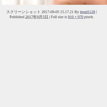
スクリーンショット 2017-09-05 15.17.21
By
trend1128
|
Published
2017年9月5日
|
Full size is
910 × 970
pixels