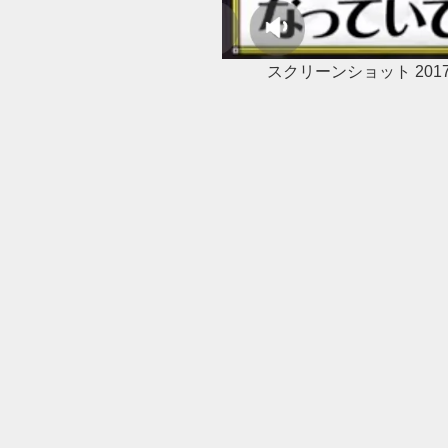
スクリーンショット 2017-11