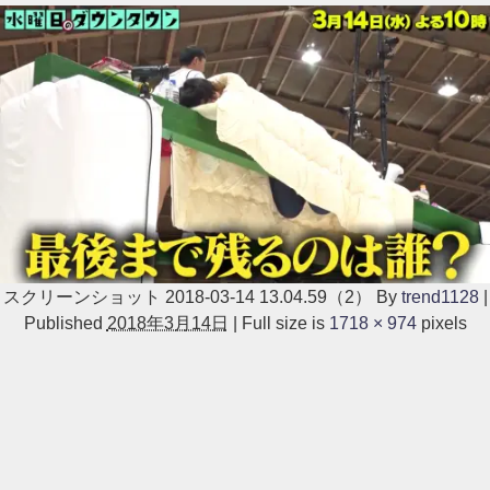
スクリーンショット 2018-03-14 13.04.59（2）
By
trend1128
|
Published
2018年3月14日
|
Full size is
1718 × 974
pixels