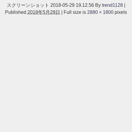
スクリーンショット 2018-05-29 19.12.56
By
trend1128
|
Published
2018年5月29日
|
Full size is
2880 × 1800
pixels