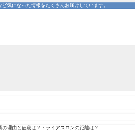
erなど気になった情報をたくさんお届けしています。