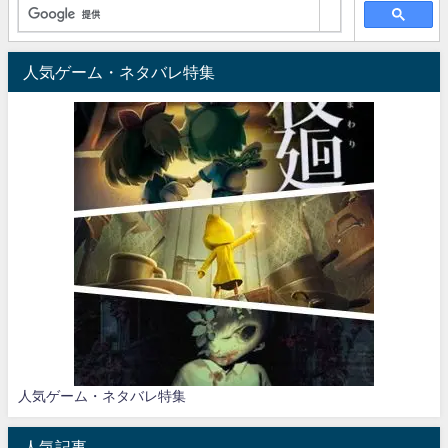
人気ゲーム・ネタバレ特集
人気ゲーム・ネタバレ特集
人気記事