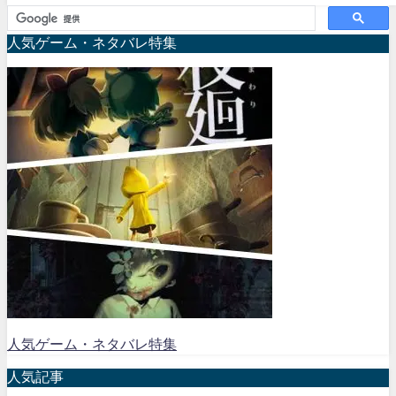
人気ゲーム・ネタバレ特集
人気ゲーム・ネタバレ特集
人気記事