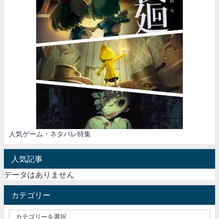
人気ゲーム・ネタバレ特集
人気記事
データはありません
カテゴリー