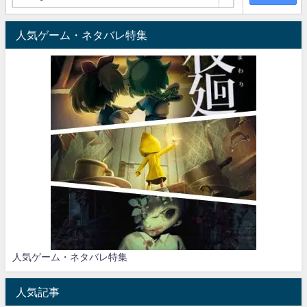
人気ゲーム・ネタバレ特集
人気ゲーム・ネタバレ特集
人気記事