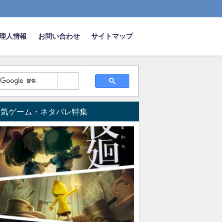
理人情報
お問い合わせ
サイトマップ
人気ゲーム・ネタバレ特集