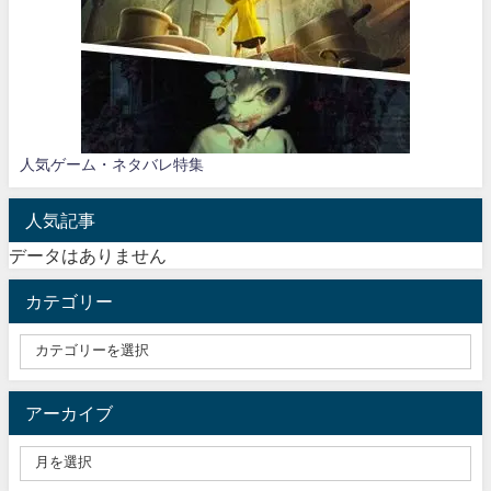
人気ゲーム・ネタバレ特集
人気記事
データはありません
カテゴリー
アーカイブ