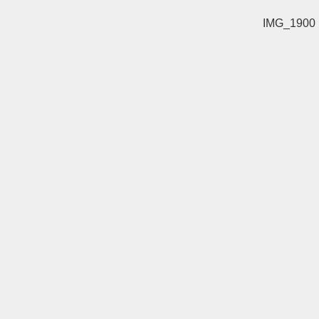
IMG_1900