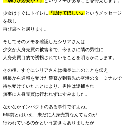
『助けが必要か？』
というメモがあることを発見します。
少女はすぐにトイレに
『助けてほしい』
というメッセージ
を残し
再び席へと戻ります。
そしてそのメモを確認したシリアさんは
少女が人身売買の被害者で、今まさに隣の男性に
人身売買目的で誘拐されていることを明らかにします。
その後、すぐにシリアさんは機長にこのことを伝え
機長から通報を受けた警察が到着先の空港のターミナルで
待ち受けていたことにより、男性は逮捕され
無事に人身売買は行われずにすみました。
なかなかインパクトのある事件ですよね。
6年前とはいえ、未だに人身売買なんてものが
行われているのかという驚きもありましたが