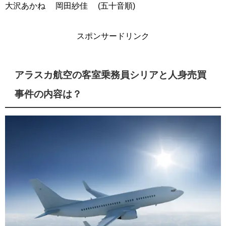
大沢あかね 岡田紗佳 (五十音順)
スポンサードリンク
アラスカ航空の客室乗務員シリアと人身売買
事件の内容は？