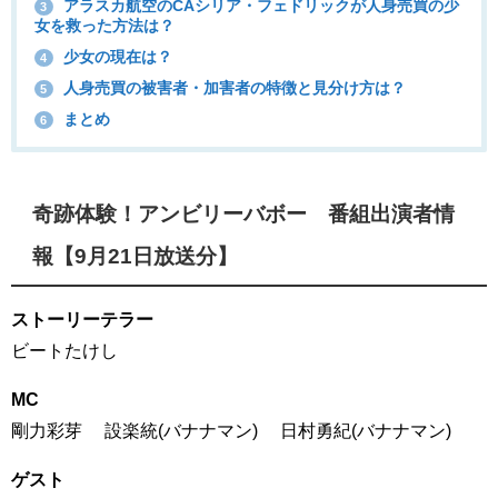
アラスカ航空のCAシリア・フェドリックが人身売買の少
3
女を救った方法は？
少女の現在は？
4
人身売買の被害者・加害者の特徴と見分け方は？
5
まとめ
6
奇跡体験！アンビリーバボー 番組出演者情
報【9月21日放送分】
ストーリーテラー
ビートたけし
MC
剛力彩芽 設楽統(バナナマン) 日村勇紀(バナナマン)
ゲスト