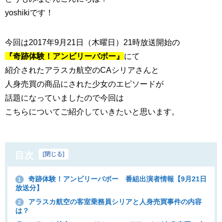
yoshikiです！
今回は2017年9月21日（木曜日）21時放送開始の
『奇跡体験！アンビリーバボー』
にて
紹介されたアラスカ航空のCAシリアさんと
人身売買の商品にされた少女のエピソードが
話題になっていましたので今回は
こちらについてご紹介していきたいと思います。
目次
[
閉じる
]
奇跡体験！アンビリーバボー 番組出演者情報【9月21日
1
放送分】
アラスカ航空の客室乗務員シリアと人身売買事件の内容
2
は？