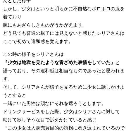
んとした様子
しかし、少女はというと明らかに不自然なボロボロの服を
着ており
腕にもあざらしきものがうかがえます。
どう見ても普通の親子には見えないと感じたシリアさんは
ここで初めて違和感を覚えます。
この時の様子をシリアさんは
『少女は地獄を見たような青ざめた表情をしていた』
と
語っており、その違和感は相当なものであったと思われま
す。
そして、シリアさんが様子を見るために少女に話しかけよ
うとすると
一緒にいた男性は頑なにそれを遮ろうとします。
ドリンクサービスをした際、少女はシリアさんに対して
助けて欲しそうな目で訴えかけていると感じ
『この少女は人身売買目的の誘拐に巻き込まれているので