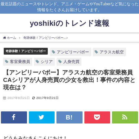
最近話題のニュースやトレンド、アニメ・ゲームやYouTuberなど気になった
情報をたくさんお届けしています。
yoshikiのトレンド速報
ホーム
奇跡体験！アンビリーバボー
【アンビリーバボー】アラスカ航空の客室乗務員
奇跡体験！アンビリーバボー
アンビリーバボー
アラスカ航空
客室乗務員
シリア
人身売買
【アンビリーバボー】アラスカ航空の客室乗務員
CAシリアが人身売買の少女を救出！事件の内容と
現在は？
2017年9月21日
2017年9月21日
どうもみなさんこんにちは！