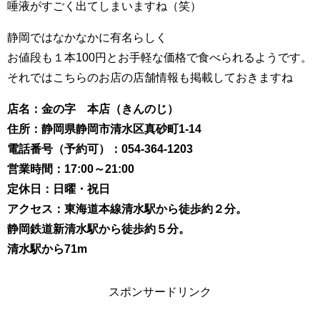
唾液がすごく出てしまいますね（笑）
静岡ではなかなかに有名らしく
お値段も１本100円とお手軽な価格で食べられるようです。
それではこちらのお店の店舗情報も掲載しておきますね
店名：金の字 本店（きんのじ）
住所：静岡県静岡市清水区真砂町1-14
電話番号（予約可）：
054-364-1203
営業時間：17:00～21:00
定休日：日曜・祝日
アクセス：東海道本線清水駅から徒歩約２分。
静岡鉄道新清水駅から徒歩約５分。
清水駅から71m
スポンサードリンク