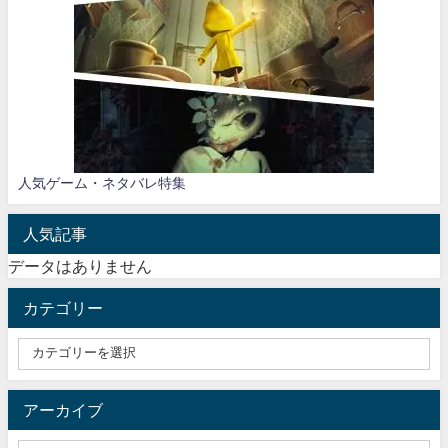
人気ゲーム・ネタバレ特集
人気記事
データはありません
カテゴリー
アーカイブ