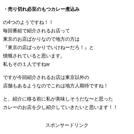
・売り切れ必至のもつカレー煮込み
の4つのようですね！！
毎回番組で紹介されるお店って
東京のお店ばかりなので地方の方は
『東京の店ばっかりでいけねーだろ！』と
憤慨されていると思います。
私もその１人ですねw
ですが今回紹介されるお店は東京以外の
店舗もあるようなのでこれは地方人期待ですね！
と、紹介に移る前に私が美味しそうだな〜と思った
カレーのお店を少し紹介していきたいと思います！！
スポンサードリンク