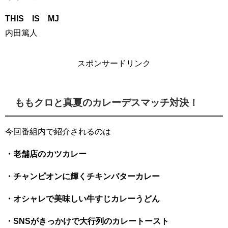
THIS IS MJ
内田篤人
スポンサードリンク
ももクロと真夏のカレーデスマッチ対決！
今回番組内で紹介されるのは
・老舗店のカツカレー
・チャンピオンに輝くチキンバターカレー
・オシャレで美味しい牛すじカレーうどん
・SNSがきっかけで大行列のカレートースト