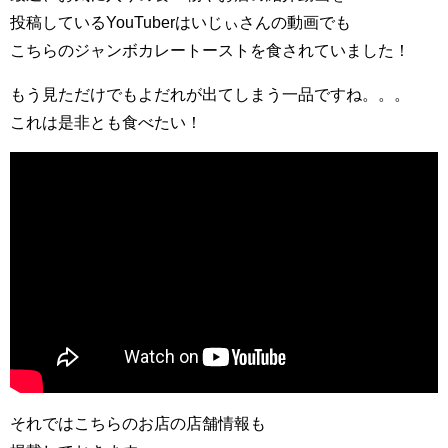
投稿しているYouTuberはいじぃさんの動画でも
こちらのジャンボカレートーストを食されていました！
もう見ただけでもよだれが出てしまう一品ですね。。。
これは是非とも食べたい！
それではこちらのお店の店舗情報も