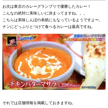
お次は東京のカレーグランプリで優勝したカレー！
こんなの絶対に美味しいに決まってますね。。。
こちらは美味しんぼの表紙にもなっているようですよ〜。
ナンにどっぷりとつけて食べるカレーは最高ですね。
それでは店舗情報を掲載しておきますね。