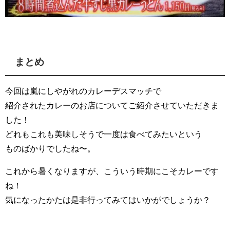
まとめ
今回は嵐にしやがれのカレーデスマッチで
紹介されたカレーのお店についてご紹介させていただきま
した！
どれもこれも美味しそうで一度は食べてみたいという
ものばかりでしたね〜。
これから暑くなりますが、こういう時期にこそカレーです
ね！
気になったかたは是非行ってみてはいかがでしょうか？