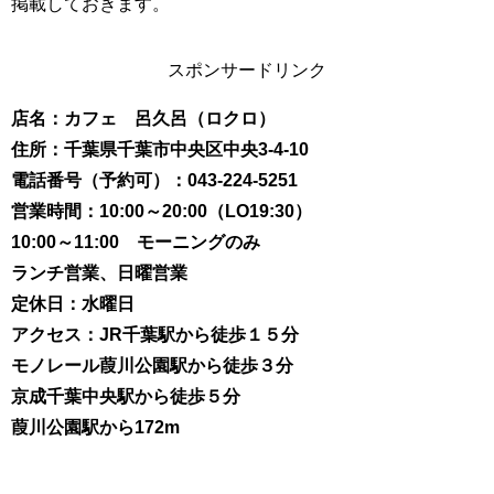
掲載しておきます。
スポンサードリンク
店名：カフェ 呂久呂（ロクロ）
住所：千葉県千葉市中央区中央3-4-10
電話番号（予約可）：
043-224-5251
営業時間：10:00～20:00（LO19:30）
10:00～11:00 モーニングのみ
ランチ営業、日曜営業
定休日：水曜日
アクセス：JR千葉駅から徒歩１５分
モノレール葭川公園駅から徒歩３分
京成千葉中央駅から徒歩５分
葭川公園駅から172m