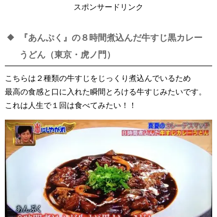
スポンサードリンク
『あんぷく』の８時間煮込んだ牛すじ黒カレー
うどん（東京・虎ノ門）
こちらは２種類の牛すじをじっくり煮込んでいるため
最高の食感と口に入れた瞬間とろける牛すじみたいです。
これは人生で１回は食べてみたい！！