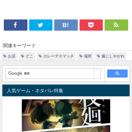
関連キーワード
お店
どこ
カレーデスマッチ
場所
嵐にしやがれ
人気ゲーム・ネタバレ特集