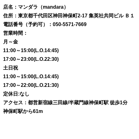
店名：マンダラ（mandara）
住所：東京都千代田区神田神保町2-17 集英社共同ビル Ｂ１
電話番号（予約可）：050-5571-7669
営業時間：
月～金
11:00～15:00(L.O.14:45)
17:00～23:00(L.O.22:30)
土日祝
11:00～15:00(L.O.14:45)
17:00～22:00(L.O.21:30)
定休日:なし
アクセス：都営新宿線三田線/半蔵門線神保町駅 徒歩1分
神保町駅から61m