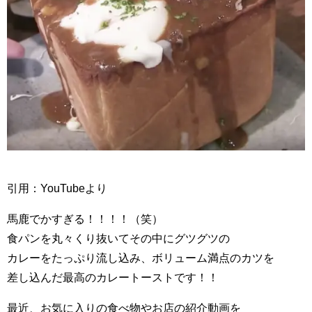
引用：YouTubeより
馬鹿でかすぎる！！！！（笑）
食パンを丸々くり抜いてその中にグツグツの
カレーをたっぷり流し込み、ボリューム満点のカツを
差し込んだ最高のカレートーストです！！
最近、お気に入りの食べ物やお店の紹介動画を