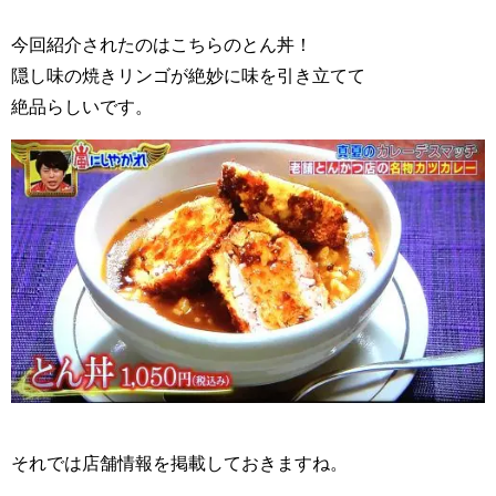
今回紹介されたのはこちらのとん丼！
隠し味の焼きリンゴが絶妙に味を引き立てて
絶品らしいです。
それでは店舗情報を掲載しておきますね。