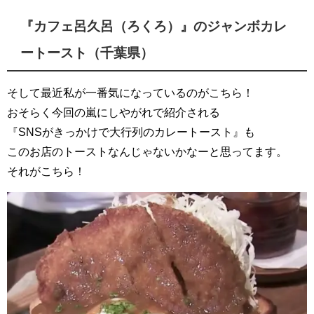
『カフェ呂久呂（ろくろ）』のジャンボカレ
ートースト（千葉県）
そして最近私が一番気になっているのがこちら！
おそらく今回の嵐にしやがれで紹介される
『SNSがきっかけで大行列のカレートースト』も
このお店のトーストなんじゃないかなーと思ってます。
それがこちら！