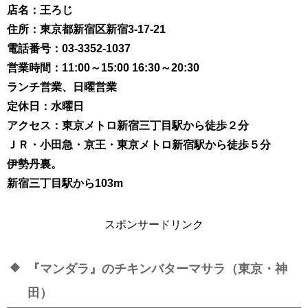
店名：王ろじ
住所：東京都新宿区新宿3-17-21
電話番号：03-3352-1037
営業時間：11:00～15:00 16:30～20:30
ランチ営業、日曜営業
定休日：水曜日
アクセス：東京メトロ新宿三丁目駅から徒歩２分
ＪＲ・小田急・京王・東京メトロ新宿駅から徒歩５分
伊勢丹裏。
新宿三丁目駅から103m
スポンサードリンク
『マンダラ』のチキンバターマサラ（東京・神
田）