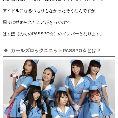
アイドルになるつもりもなかったそうなんですが
周りに勧められたことがきっかけで
ぱすぽ（のちのPASSPO☆）のメンバーとなります。
ガールズロックユニットPASSPO☆とは？