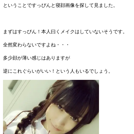
ということですっぴんと寝顔画像を探して見ました。
まずはすっぴん！本人曰くメイクはしていないそうです。
全然変わらないですよね・・・
多少顔が薄い感じはありますが
逆にこれぐらいがいい！という人もいるでしょう。