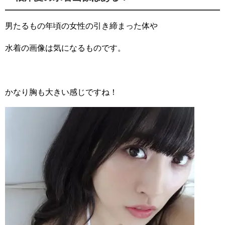
男たるもの年頃の女性の引き締まった体や
水着の画像は気になるものです。
かなり胸も大きい感じですね！