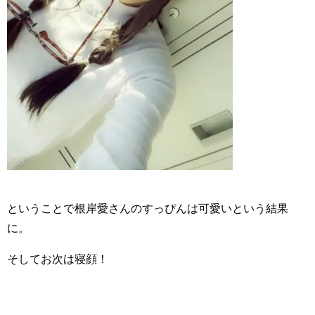
ということで根岸愛さんのすっぴんは可愛いという結果
に。
そしてお次は寝顔！