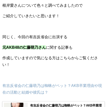
根岸愛さんについて色々と調べてみましたので
ご紹介していきたいと思います！
同じく、今回の有吉反省会に出演する
元AKB48の仁藤萌乃さん
に関する記事も
作成していますので気になる方はこちらからご覧くださ
い！
有吉反省会の仁藤萌乃は蜘蛛がペット？AKB卒業理由や現
在の活動と結婚や彼氏は？
有吉反省会の仁藤萌乃は蜘蛛がペット？AKB卒業理