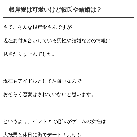
根岸愛は可愛いけど彼氏や結婚は？
さて、そんな根岸愛さんですが
現在お付き合いしている男性や結婚などの情報は
見当たりませんでした。
現在もアイドルとして活躍中なので
おそらく恋愛はされていないと思います。
というより、インドアで趣味がゲームの女性は
大抵男と休日に街でデート！よりも