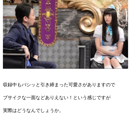
収録中もバシッと引き締まった可愛さがありますので
ブサイクな一面などありえない！という感じですが
実際はどうなんでしょうか。