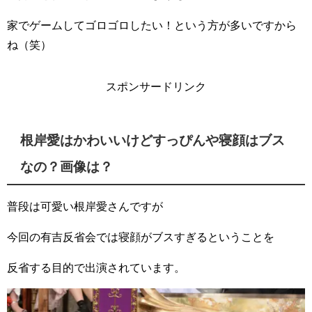
家でゲームしてゴロゴロしたい！という方が多いですから
ね（笑）
スポンサードリンク
根岸愛はかわいいけどすっぴんや寝顔はブス
なの？画像は？
普段は可愛い根岸愛さんですが
今回の有吉反省会では寝顔がブスすぎるということを
反省する目的で出演されています。