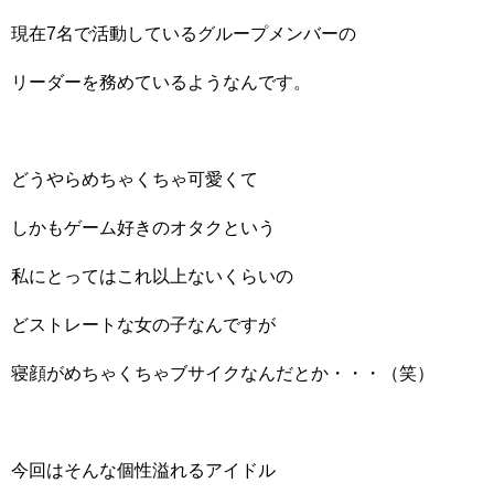
現在7名で活動しているグループメンバーの
リーダーを務めているようなんです。
どうやらめちゃくちゃ可愛くて
しかもゲーム好きのオタクという
私にとってはこれ以上ないくらいの
どストレートな女の子なんですが
寝顔がめちゃくちゃブサイクなんだとか・・・（笑）
今回はそんな個性溢れるアイドル