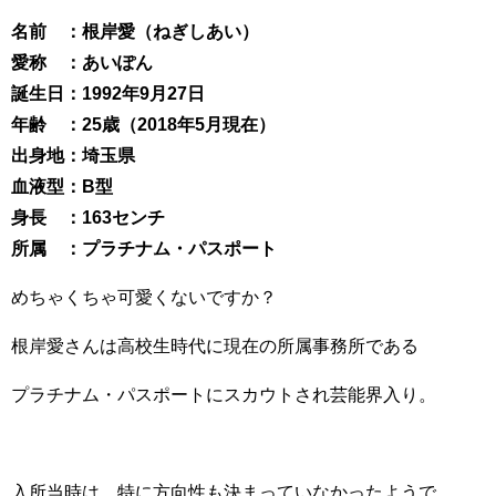
名前 ：根岸愛（ねぎしあい）
愛称 ：あいぽん
誕生日：1992年9月27日
年齢 ：25歳（2018年5月現在）
出身地：埼玉県
血液型：B型
身長 ：163センチ
所属 ：プラチナム・パスポート
めちゃくちゃ可愛くないですか？
根岸愛さんは高校生時代に現在の所属事務所である
プラチナム・パスポートにスカウトされ芸能界入り。
入所当時は、特に方向性も決まっていなかったようで