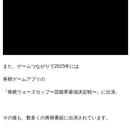
また、ゲームつながりで2015年には
将棋ゲームアプリの
『将棋ウォーズカップ〜芸能界最強決定戦〜』に出演。
その後も、数多くの将棋番組に出演されています。