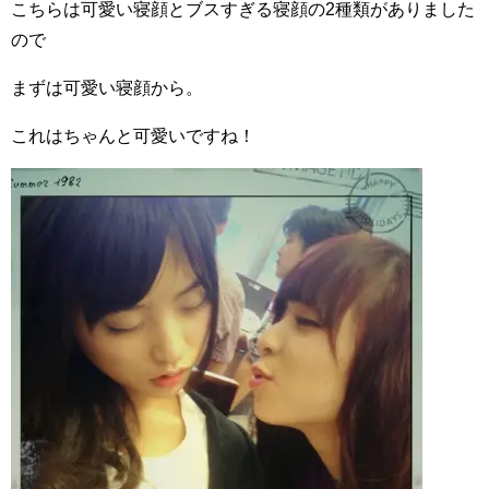
こちらは可愛い寝顔とブスすぎる寝顔の2種類がありました
ので
まずは可愛い寝顔から。
これはちゃんと可愛いですね！