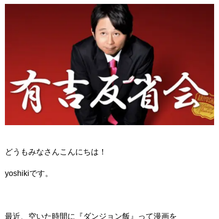
どうもみなさんこんにちは！
yoshikiです。
最近、空いた時間に『ダンジョン飯』って漫画を