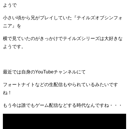
ようで
小さい頃から兄がプレイしていた『テイルズオブシンフォ
ニア』を
横で見ていたのがきっかけでテイルズシリーズは大好きな
ようです。
最近では自身のYouTubeチャンネルにて
フォートナイトなどの生配信もやられているみたいです
ね！
もう今は誰でもゲーム配信などする時代なんですね・・・