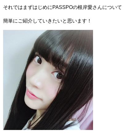
それではまずはじめにPASSPOの根岸愛さんについて
簡単にご紹介していきたいと思います！