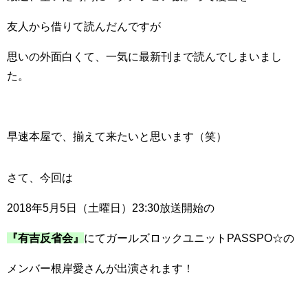
友人から借りて読んだんですが
思いの外面白くて、一気に最新刊まで読んでしまいまし
た。
早速本屋で、揃えて来たいと思います（笑）
さて、今回は
2018年5月5日（土曜日）23:30放送開始の
『有吉反省会』
にてガールズロックユニットPASSPO☆の
メンバー根岸愛さんが出演されます！