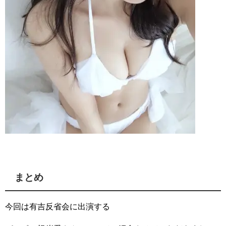
まとめ
今回は有吉反省会に出演する