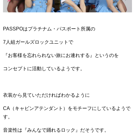
PASSPOはプラチナム・パスポート所属の
7人組ガールズロックユニットで
『お客様を忘れられない旅にお連れする』というのを
コンセプトに活動しているようです。
衣装から見ていただければわかるように
CA（キャビンアテンダント）をモチーフにしているようで
す。
音楽性は『みんなで踊れるロック』だそうです。