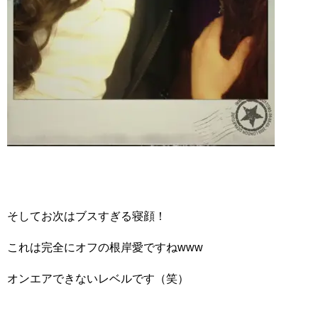
そしてお次はブスすぎる寝顔！
これは完全にオフの根岸愛ですねwww
オンエアできないレベルです（笑）