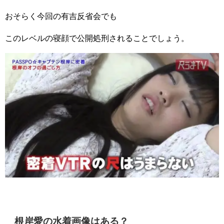
おそらく今回の有吉反省会でも
このレベルの寝顔で公開処刑されることでしょう。
根岸愛の水着画像はある？