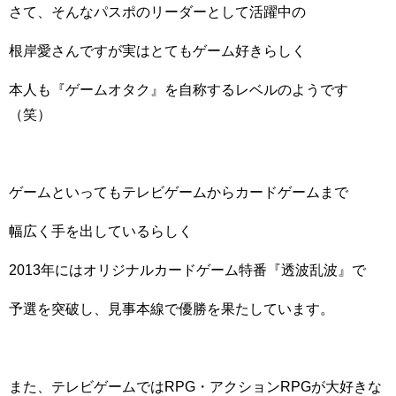
さて、そんなパスポのリーダーとして活躍中の
根岸愛さんですが実はとてもゲーム好きらしく
本人も『ゲームオタク』を自称するレベルのようです
（笑）
ゲームといってもテレビゲームからカードゲームまで
幅広く手を出しているらしく
2013年にはオリジナルカードゲーム特番『透波乱波』で
予選を突破し、見事本線で優勝を果たしています。
また、テレビゲームではRPG・アクションRPGが大好きな