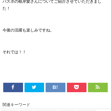
パスポの根岸愛さんについてご紹介させていただきまし
た！
今後の活躍も楽しみですね。
それでは！！
関連キーワード