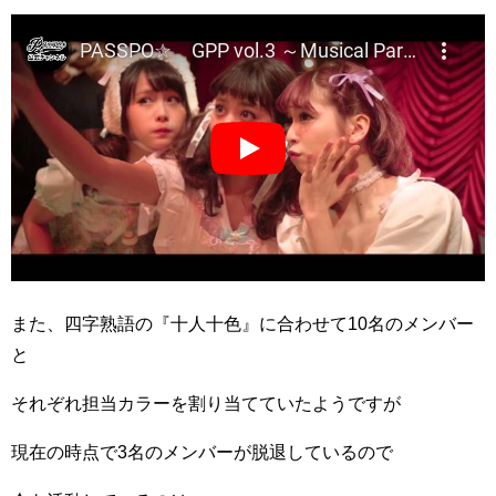
また、四字熟語の『十人十色』に合わせて10名のメンバー
と
それぞれ担当カラーを割り当てていたようですが
現在の時点で3名のメンバーが脱退しているので