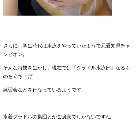
さらに、学生時代は水泳をやっていたようで元愛知県チャ
ンピオン。
そんな特技を生かし、現在では『グラドル水泳部』なるも
のを立ち上げ
練習会などを行なっているようです。
水着グラドルの集団とかご褒美でしかないですね…