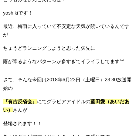
yoshikiです！
最近、梅雨に入っていて不安定な天気が続いているんです
が
ちょうどランニングしようと思った矢先に
雨が降るようなパターンが多すぎてイライラしてます^^
さて、そんな今回は2018年6月23日（土曜日）23:30放送開
始の
『有吉反省会』
にてグラビアアイドルの
藍田愛（あいだあ
い）
さんが
登場されます！！