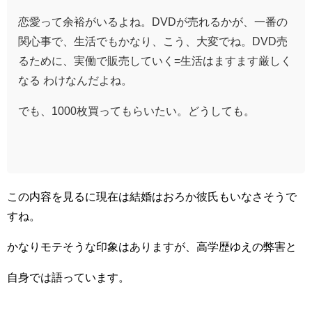
恋愛って余裕がいるよね。DVDが売れるかが、一番の
関心事で、生活でもかなり、こう、大変でね。DVD売
るために、実働で販売していく=生活はますます厳しく
なる わけなんだよね。
でも、1000枚買ってもらいたい。どうしても。
この内容を見るに現在は結婚はおろか彼氏もいなさそうで
すね。
かなりモテそうな印象はありますが、高学歴ゆえの弊害と
自身では語っています。