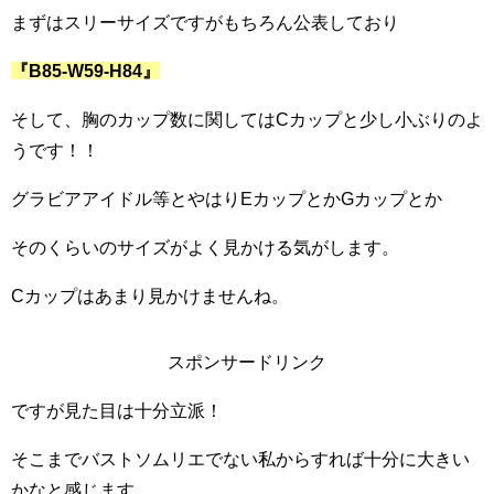
まずはスリーサイズですがもちろん公表しており
『B85-W59-H84』
そして、胸のカップ数に関してはCカップと少し小ぶりのよ
うです！！
グラビアアイドル等とやはりEカップとかGカップとか
そのくらいのサイズがよく見かける気がします。
Cカップはあまり見かけませんね。
スポンサードリンク
ですが見た目は十分立派！
そこまでバストソムリエでない私からすれば十分に大きい
かなと感じます。