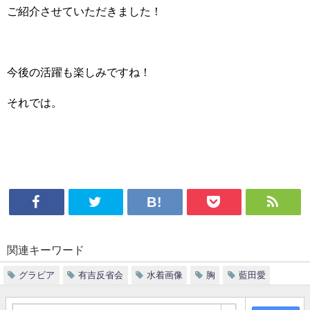
ご紹介させていただきました！
今後の活躍も楽しみですね！
それでは。
関連キーワード
グラビア
有吉反省会
水着画像
胸
藍田愛