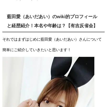
藍田愛（あいだあい）のwiki的プロフィール
と経歴紹介！本名や年齢は？【有吉反省会】
それではまずはじめに藍田愛（あいだあい）さんについて
簡単にご紹介していきたいと思います！