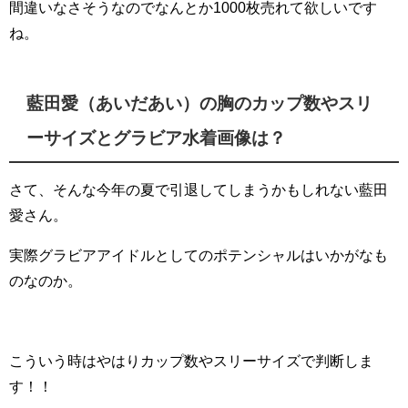
間違いなさそうなのでなんとか1000枚売れて欲しいです
ね。
藍田愛（あいだあい）の胸のカップ数やスリ
ーサイズとグラビア水着画像は？
さて、そんな今年の夏で引退してしまうかもしれない藍田
愛さん。
実際グラビアアイドルとしてのポテンシャルはいかがなも
のなのか。
こういう時はやはりカップ数やスリーサイズで判断しま
す！！