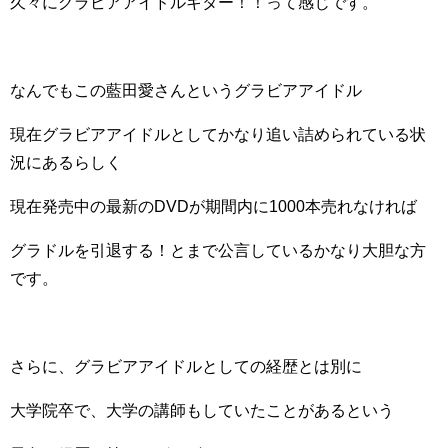
久々にグラビアアイドルキター！！って感じです。
なんでもこの藍田愛さんというグラビアアイドル
現在グラビアアイドルとしてかなり追い詰められている状
況にあるらしく
現在発売中の最新のDVDが期間内に1000本売れなければ
グラドルを引退する！とまで公言しているかなり大胆な方
です。
さらに、グラビアアイドルとしての経歴とは別に
大学院卒で、大学の講師もしていたことがあるという