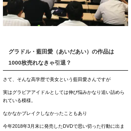
グラドル・藍田愛（あいだあい）の作品は
1000枚売れなきゃ引退？
さて、そんな高学歴で美女という藍田愛さんですが
実はグラビアアイドルとしては伸び悩みかなり追い詰めら
れている模様。
なかなかブレイクしなかったこともあり
今年2018年3月末に発売したDVDで思い切った行動に出ま