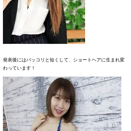
発表後にはバッコリと短くして、ショートヘアに生まれ変
わっています！