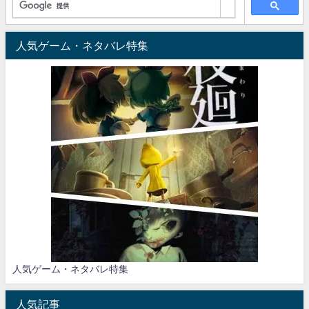
人気ゲーム・ネタバレ特集
人気ゲーム・ネタバレ特集
人気記事