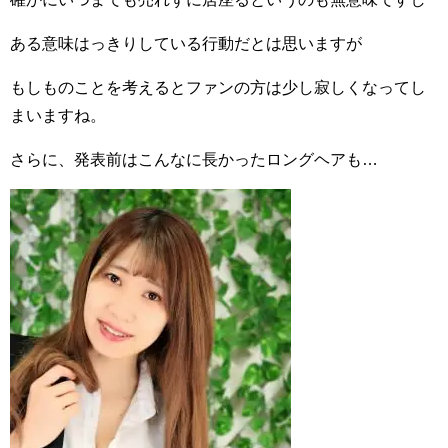
ある意味はっきりしている行動だとは思いますが
もしものことを考えるとファンの方は少し寂しくなってし
まいますね。
さらに、発表前はこんなに長かったロングヘアも…