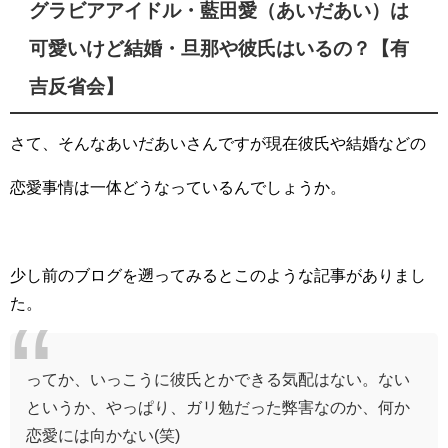
グラビアアイドル・藍田愛（あいだあい）は
可愛いけど結婚・旦那や彼氏はいるの？【有
吉反省会】
さて、そんなあいだあいさんですが現在彼氏や結婚などの
恋愛事情は一体どうなっているんでしょうか。
少し前のブログを遡ってみるとこのような記事がありまし
た。
ってか、いっこうに彼氏とかできる気配はない。ない
というか、やっぱり、ガリ勉だった弊害なのか、何か
恋愛には向かない(笑)