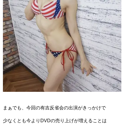
まぁでも、今回の有吉反省会の出演がきっかけで
少なくとも今よりDVDの売り上げが増えることは