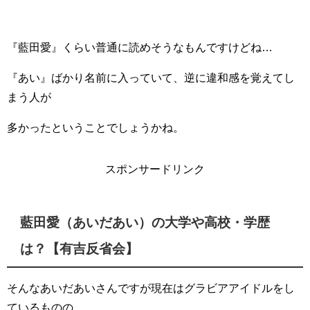
『藍田愛』くらい普通に読めそうなもんですけどね…
『あい』ばかり名前に入っていて、逆に違和感を覚えてし
まう人が
多かったということでしょうかね。
スポンサードリンク
藍田愛（あいだあい）の大学や高校・学歴
は？【有吉反省会】
そんなあいだあいさんですが現在はグラビアアイドルをし
ているものの