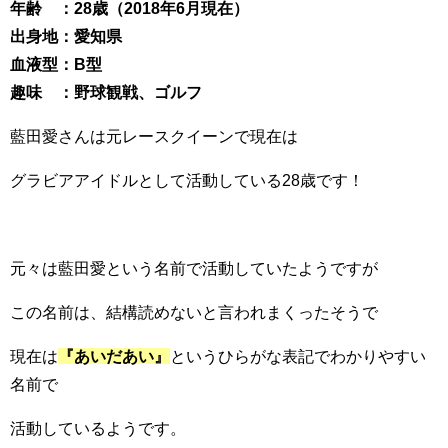
年齢 ：28歳（2018年6月現在）
出身地：愛知県
血液型：B型
趣味 ：野球観戦、ゴルフ
藍田愛さんは元レースクイーンで現在は
グラビアアイドルとして活動している28歳です！
元々は藍田愛という名前で活動していたようですが
この名前は、結構読めないと言われまくったそうで
現在は
『あいだあい』
というひらがな表記でわかりやすい
名前で
活動しているようです。