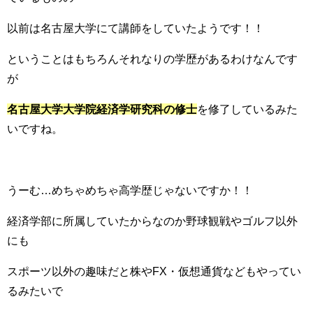
以前は名古屋大学にて講師をしていたようです！！
ということはもちろんそれなりの学歴があるわけなんです
が
名古屋大学大学院経済学研究科の修士
を修了しているみた
いですね。
うーむ…めちゃめちゃ高学歴じゃないですか！！
経済学部に所属していたからなのか野球観戦やゴルフ以外
にも
スポーツ以外の趣味だと株やFX・仮想通貨などもやってい
るみたいで