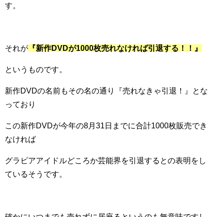
す。
それが
『新作DVDが1000枚売れなければ引退する！！』
というものです。
新作DVDの名前もその名の通り『売れなきゃ引退！』とな
っており
この新作DVDが今年の8月31日までに合計1000枚販売でき
なければ
グラビアアイドルどころか芸能界を引退するとの表明をし
ているそうです。
確かにいつまでも売れずに居座るというのも無意味ですし