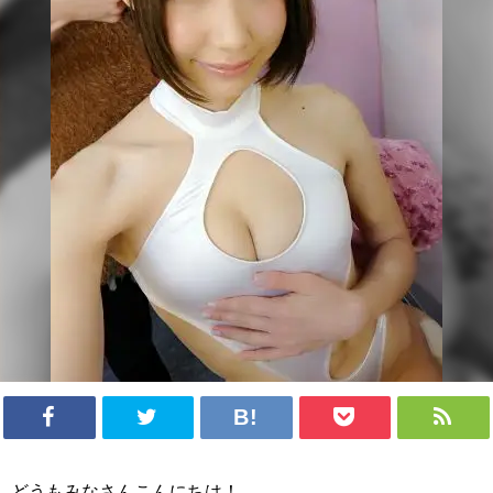
どうもみなさんこんにちは！