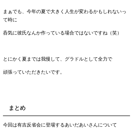
まぁでも、今年の夏で大きく人生が変わるかもしれないっ
て時に
呑気に彼氏なんか作っている場合ではないですね（笑）
とにかく夏までは我慢して、グラドルとして全力で
頑張っていただきたいです。
まとめ
今回は有吉反省会に登場するあいだあいさんについて