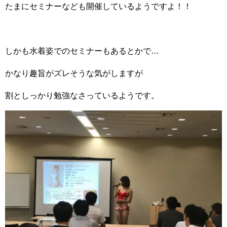
たまにセミナーなども開催しているようですよ！！
しかも水着姿でのセミナーもあるとかで…
かなり趣旨がズレそうな気がしますが
割としっかり勉強なさっているようです。