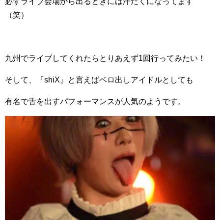
必ずライブ会場から出るときには汗だくになってます
（笑）
九州でライブしてくれたらとりあえず1回行ってみたい！
そして、『shiX』と言えばベロ出しアイドルとしても
有名で舌を出すパフォーマンスが人気のようです。