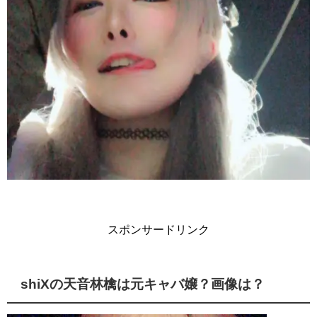
スポンサードリンク
shiXの天音林檎は元キャバ嬢？画像は？