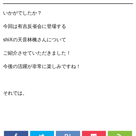
いかがでしたか？
今回は有吉反省会に登場する
shiXの天音林檎さんについて
ご紹介させていただきました！
今後の活躍が非常に楽しみですね！
それでは。