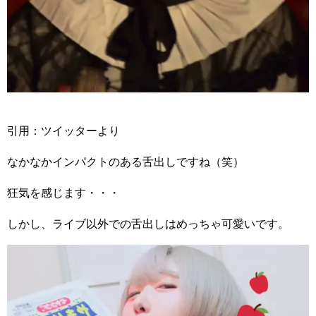
引用：ツイッターより
なかなかインパクトのある舌出しですね（笑）
狂気を感じます・・・
しかし、ライブ以外での舌出しはめっちゃ可愛いです。