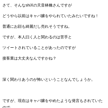
さて、そんなshiXの天音林檎さんですが
どうやら以前はキャバ嬢をやられていたみたいですね！
普通にお顔も綺麗だし売れそうですね。
ですが、本人曰く人と関わるのは苦手と
ツイートされていることがあったのですが
接客業は大丈夫なんですかね？
深く関わりあうのが怖いということなんでしょうか。
ですが、現在はキャバ嬢をやめたような発言もされていた
ので