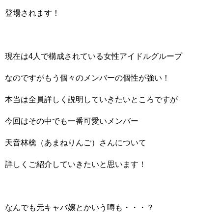
登場されます！
現在は4人で構成されている女性アイドルグループ
なのですがもう個々のメンバーの個性が強い！
本当は全員詳しく説明していきたいところですが
今回はその中でも一番可愛いメンバー
天音林檎（あまねりんご）さんについて
詳しくご紹介していきたいと思います！
なんでも元キャバ嬢とかいう噂も・・・？