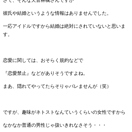
さて、そんな天音林檎さんですが
彼氏や結婚というような情報はありませんでした。
一応アイドルですから結婚は絶対にされていないと思いま
す。
恋愛に関しては、おそらく規約などで
『恋愛禁止』などがありそうですよね。
まあ、隠れてやってたらそりゃバレませんが（笑）
ですが、趣味がネトストなんていうくらいの女性ですから
なかなか普通の男性じゃ扱いきれなさそう・・・