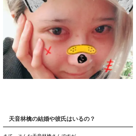
天音林檎の結婚や彼氏はいるの？