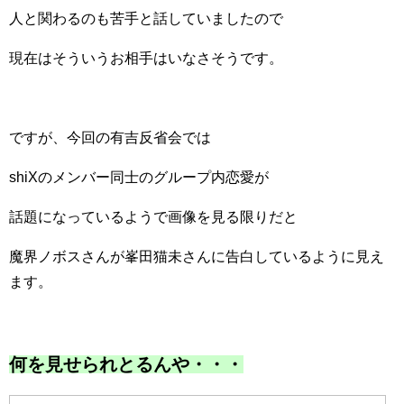
人と関わるのも苦手と話していましたので
現在はそういうお相手はいなさそうです。
ですが、今回の有吉反省会では
shiXのメンバー同士のグループ内恋愛が
話題になっているようで画像を見る限りだと
魔界ノボスさんが峯田猫未さんに告白しているように見え
ます。
何を見せられとるんや・・・