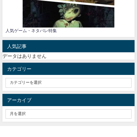
人気ゲーム・ネタバレ特集
人気記事
データはありません
カテゴリー
アーカイブ