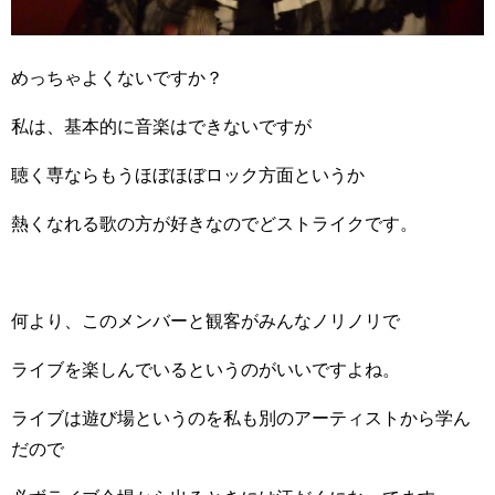
めっちゃよくないですか？
私は、基本的に音楽はできないですが
聴く専ならもうほぼほぼロック方面というか
熱くなれる歌の方が好きなのでどストライクです。
何より、このメンバーと観客がみんなノリノリで
ライブを楽しんでいるというのがいいですよね。
ライブは遊び場というのを私も別のアーティストから学ん
だので