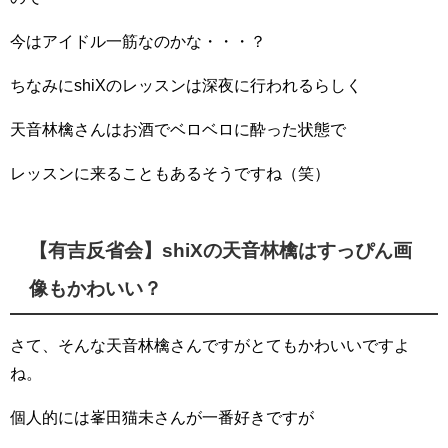
今はアイドル一筋なのかな・・・？
ちなみにshiXのレッスンは深夜に行われるらしく
天音林檎さんはお酒でベロベロに酔った状態で
レッスンに来ることもあるそうですね（笑）
【有吉反省会】shiXの天音林檎はすっぴん画
像もかわいい？
さて、そんな天音林檎さんですがとてもかわいいですよ
ね。
個人的には峯田猫未さんが一番好きですが