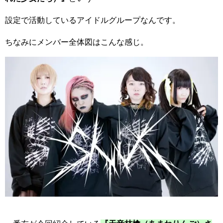
設定で活動しているアイドルグループなんです。
ちなみにメンバー全体図はこんな感じ。