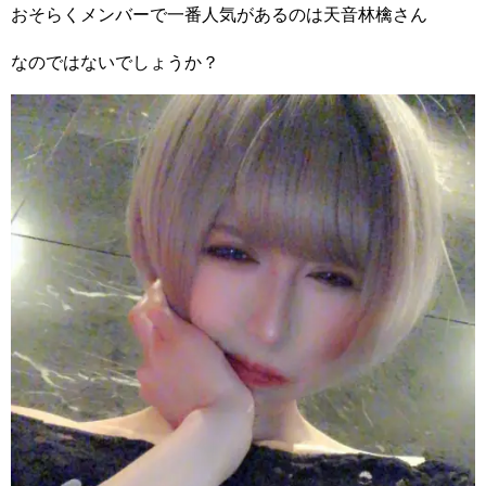
おそらくメンバーで一番人気があるのは天音林檎さん
なのではないでしょうか？