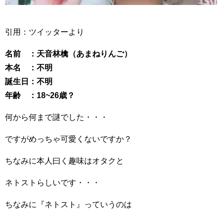
引用：ツイッターより
名前 ：天音林檎（あまねりんご）
本名 ：不明
誕生日：不明
年齢 ：18~26歳？
何から何まで謎でした・・・
ですがめっちゃ可愛くないですか？
ちなみに本人曰く趣味はオタクと
ネトストらしいです・・・
ちなみに『ネトスト』っていうのは