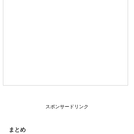
スポンサードリンク
まとめ