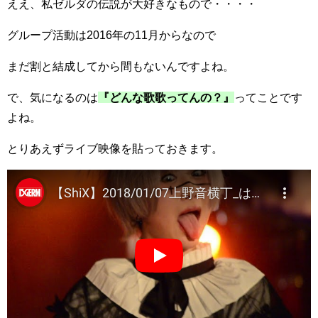
ええ、私ゼルダの伝説が大好きなもので・・・・
グループ活動は2016年の11月からなので
まだ割と結成してから間もないんですよね。
で、気になるのは
『どんな歌歌ってんの？』
ってことです
よね。
とりあえずライブ映像を貼っておきます。