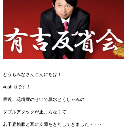
どうもみなさんこんにちは！
yoshikiです！
最近、花粉症のせいで鼻水とくしゃみの
ダブルアタックが止まらなくて
若干扁桃腺と耳に支障をきたしてきました・・・