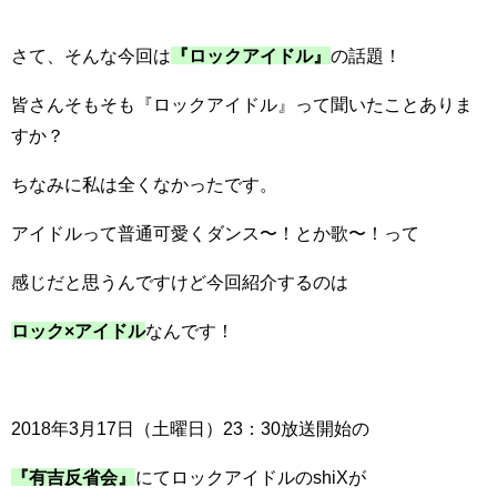
さて、そんな今回は
『ロックアイドル』
の話題！
皆さんそもそも『ロックアイドル』って聞いたことありま
すか？
ちなみに私は全くなかったです。
アイドルって普通可愛くダンス〜！とか歌〜！って
感じだと思うんですけど今回紹介するのは
ロック×アイドル
なんです！
2018年3月17日（土曜日）23：30放送開始の
『有吉反省会』
にてロックアイドルのshiXが