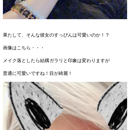
果たして、そんな彼女のすっぴんは可愛いのか！？
画像はこちら・・・
メイク落としたら結構ガラリと印象は変わりますが
普通に可愛いですね！目が綺麗！