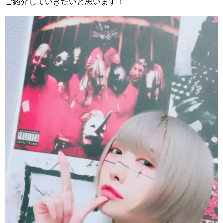
ご紹介していきたいと思います！