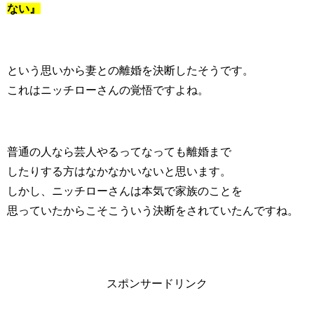
ない』
という思いから妻との離婚を決断したそうです。
これはニッチローさんの覚悟ですよね。
普通の人なら芸人やるってなっても離婚まで
したりする方はなかなかいないと思います。
しかし、ニッチローさんは本気で家族のことを
思っていたからこそこういう決断をされていたんですね。
スポンサードリンク