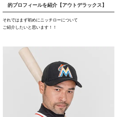
的プロフィールを紹介【アウトデラックス】
それではまず初めにニッチローについて
ご紹介したいと思います！！