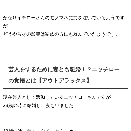
かなりイチローさんのモノマネに力を注いでいるようです
が
どうやらその影響は家族の方にも及んでいたようです。
芸人をするために妻とも離婚！？ニッチロー
の覚悟とは【アウトデラックス】
現在芸人として活動しているニッチローさんですが
29歳の時に結婚し、妻もいました