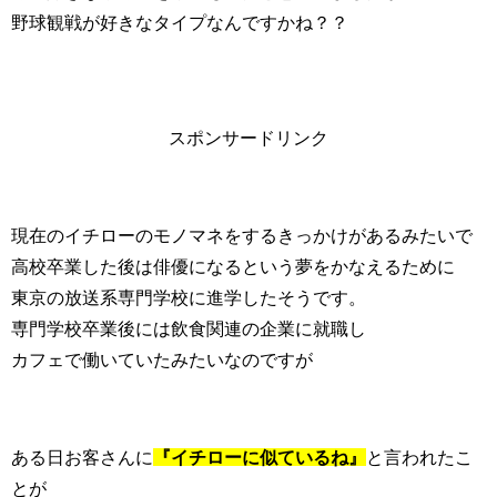
野球観戦が好きなタイプなんですかね？？
スポンサードリンク
現在のイチローのモノマネをするきっかけがあるみたいで
高校卒業した後は俳優になるという夢をかなえるために
東京の放送系専門学校に進学したそうです。
専門学校卒業後には飲食関連の企業に就職し
カフェで働いていたみたいなのですが
ある日お客さんに
『イチローに似ているね』
と言われたこ
とが