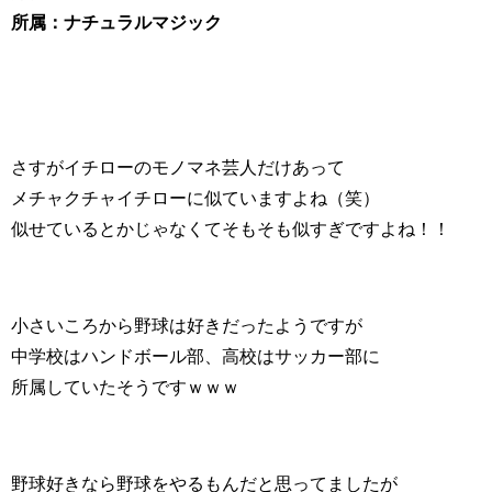
所属：ナチュラルマジック
さすがイチローのモノマネ芸人だけあって
メチャクチャイチローに似ていますよね（笑）
似せているとかじゃなくてそもそも似すぎですよね！！
小さいころから野球は好きだったようですが
中学校はハンドボール部、高校はサッカー部に
所属していたそうですｗｗｗ
野球好きなら野球をやるもんだと思ってましたが