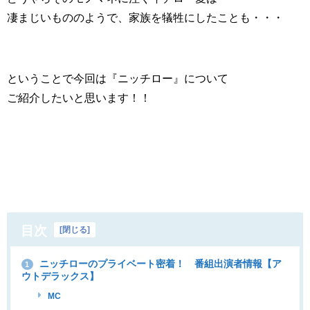
凄まじいもののようで、家族を犠牲にしたことも・・・
ということで今回は『ニッチロー』について
ご紹介したいと思います！！
目次
[
閉じる
]
ニッチローのプライベート密着！ 番組出演者情報【ア
1
ウトデラックス】
MC