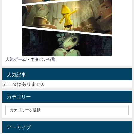
人気ゲーム・ネタバレ特集
人気記事
データはありません
カテゴリー
アーカイブ