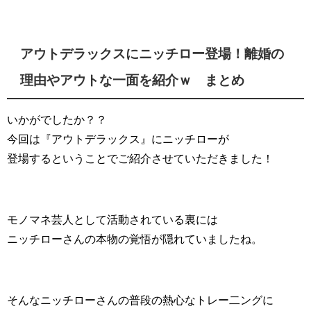
アウトデラックスにニッチロー登場！離婚の
理由やアウトな一面を紹介ｗ まとめ
いかがでしたか？？
今回は『アウトデラックス』にニッチローが
登場するということでご紹介させていただきました！
モノマネ芸人として活動されている裏には
ニッチローさんの本物の覚悟が隠れていましたね。
そんなニッチローさんの普段の熱心なトレー二ングに