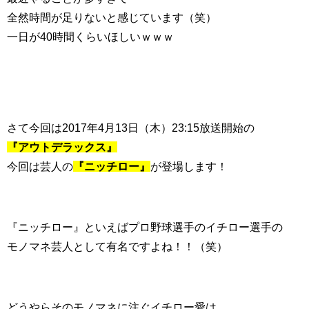
全然時間が足りないと感じています（笑）
一日が40時間くらいほしいｗｗｗ
さて今回は2017年4月13日（木）23:15放送開始の
『アウトデラックス』
今回は芸人の
『ニッチロー』
が登場します！
『ニッチロー』といえばプロ野球選手のイチロー選手の
モノマネ芸人として有名ですよね！！（笑）
どうやらそのモノマネに注ぐイチロー愛は