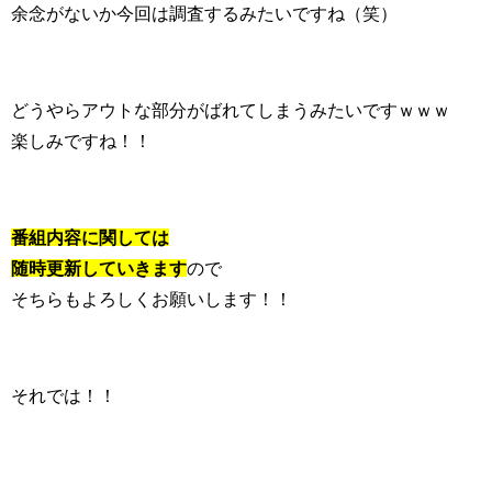
余念がないか今回は調査するみたいですね（笑）
どうやらアウトな部分がばれてしまうみたいですｗｗｗ
楽しみですね！！
番組内容に関しては
随時更新していきます
ので
そちらもよろしくお願いします！！
それでは！！