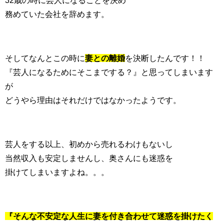
32歳の時に芸人になることを決め
務めていた会社を辞めます。
そしてなんとこの時に
妻との離婚
を決断したんです！！
『芸人になるためにそこまでする？』と思ってしまいます
が
どうやら理由はそれだけではなかったようです。
芸人をする以上、初めから売れるわけもないし
当然収入も安定しませんし、奥さんにも迷惑を
掛けてしまいますよね。。。
『そんな不安定な人生に妻を付き合わせて迷惑を掛けたく