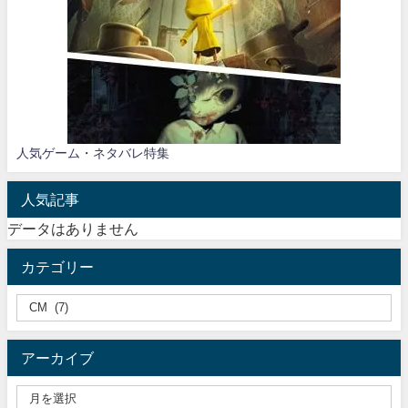
人気ゲーム・ネタバレ特集
人気記事
データはありません
カテゴリー
アーカイブ