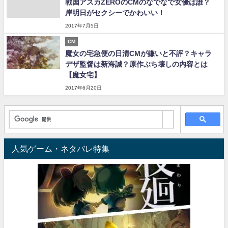
戦国アスカZEROのCMのなでなで女優は誰？
岸明日がセクシーでかわいい！
2017年7月5日
CM
魔女の宅急便の日清CMが嫌いと不評？キャラ
デザ監督は新海誠？原作ぶち壊しの内容とは
【魔女宅】
2017年6月20日
人気ゲーム・ネタバレ特集