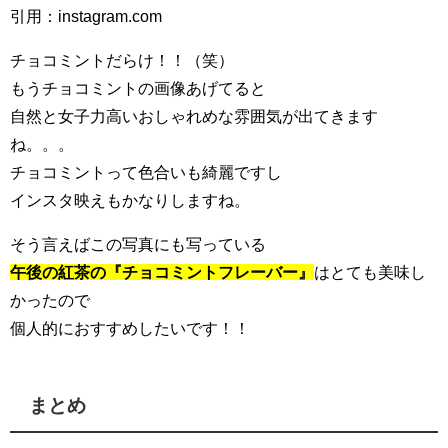
引用：instagram.com
チョコミントだらけ！！（笑）
もうチョコミントの画像あげてると
自然と女子力高いおしゃれめな雰囲気が出てきます
ね。。。
チョコミントって色合いも綺麗ですし
インスタ映えもかなりしますね。
そう言えばこの写真にも写っている
午後の紅茶の『チョコミントフレーバー』
はとても美味し
かったので
個人的におすすめしたいです！！
まとめ