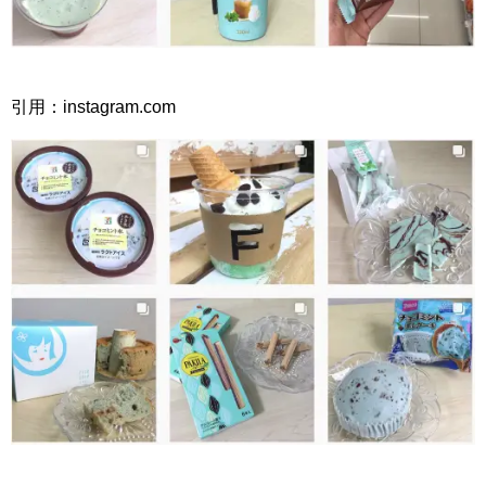
引用：instagram.com