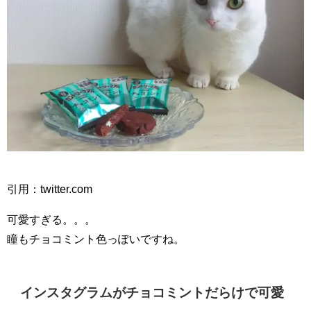
引用：twitter.com
可愛すぎる。。。
瞳もチョコミント色っぽいですね。
インスタグラムがチョコミントだらけで可愛