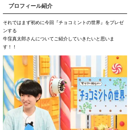
プロフィール紹介
それではまず初めに今回『チョコミントの世界』をプレゼ
ンする
牛窪真太郎さんについてご紹介していきたいと思いま
す！！