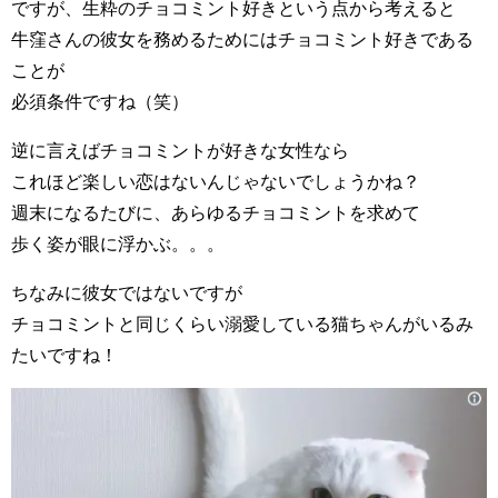
ですが、生粋のチョコミント好きという点から考えると
牛窪さんの彼女を務めるためにはチョコミント好きである
ことが
必須条件ですね（笑）
逆に言えばチョコミントが好きな女性なら
これほど楽しい恋はないんじゃないでしょうかね？
週末になるたびに、あらゆるチョコミントを求めて
歩く姿が眼に浮かぶ。。。
ちなみに彼女ではないですが
チョコミントと同じくらい溺愛している猫ちゃんがいるみ
たいですね！