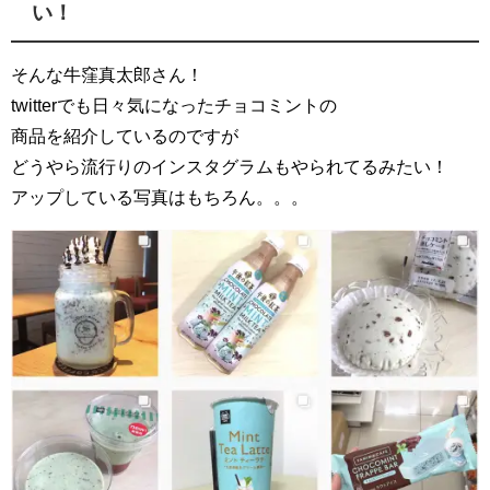
い！
そんな牛窪真太郎さん！
twitterでも日々気になったチョコミントの
商品を紹介しているのですが
どうやら流行りのインスタグラムもやられてるみたい！
アップしている写真はもちろん。。。