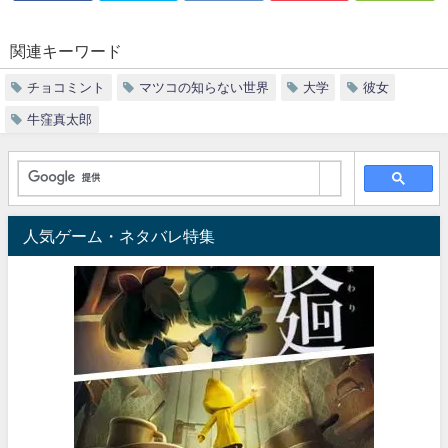
関連キーワード
チョコミント
マツコの知らない世界
大学
彼女
牛窪真太郎
人気ゲーム・ネタバレ特集