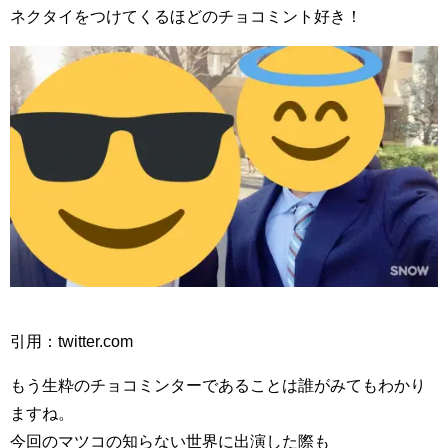
ネクタイをつけてくるほどのチョコミント好き！
引用：twitter.com
もう生粋のチョコミンターであることは誰がみてもわかり
ますね。
今回のマツコの知らない世界に出演した際も