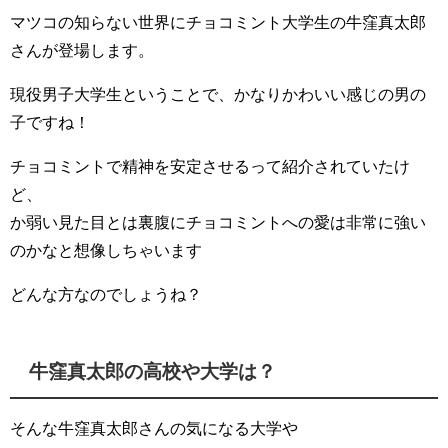
マツコの知らない世界にチョコミント大学生の牛窪真太郎
さんが登場します。
現役男子大学生ということで、かなりかわいい感じの男の
子ですね！
チョコミントで精神を安定させるって紹介されていたけ
ど、
か弱い見た目とは裏腹にチョコミントへの愛は非常に強い
のかなと想像しちゃいます
どんな方なのでしょうね？
牛窪真太郎の高校や大学は？
そんな牛窪真太郎さんの気になる大学や