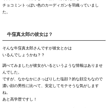
チョコミントっぽい色のカーディガンを羽織っていまし
た。
牛窪真太郎の彼女は？
そんな牛窪真太郎さんですが彼女とかは
いるんでしょうかね？？
調べてみましたが彼女がいるというような情報はありませ
んでした。
ですが、なかなかにさっぱりした塩顔？的な顔立ちなので
濃い顔の男性に比べて、安定してモテそうな気がします
ね。
あと高学歴ですし！