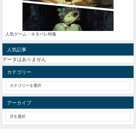
人気ゲーム・ネタバレ特集
人気記事
データはありません
カテゴリー
アーカイブ