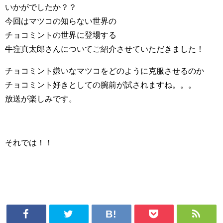
いかがでしたか？？
今回はマツコの知らない世界の
チョコミントの世界に登場する
牛窪真太郎さんについてご紹介させていただきました！
チョコミント嫌いなマツコをどのように克服させるのか
チョコミント好きとしての腕前が試されますね。。。
放送が楽しみです。
それでは！！