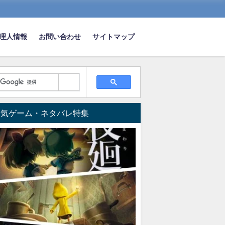
理人情報
お問い合わせ
サイトマップ
像とシニアメイクのやり方は？
人気ゲーム・ネタバレ特集