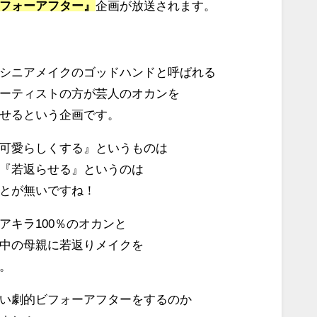
フォーアフター』
企画が放送されます。
シニアメイクのゴッドハンドと呼ばれる
ーティストの方が芸人のオカンを
せるという企画です。
可愛らしくする』というものは
『若返らせる』というのは
とが無いですね！
アキラ100％のオカンと
中の母親に若返りメイクを
。
い劇的ビフォーアフターをするのか