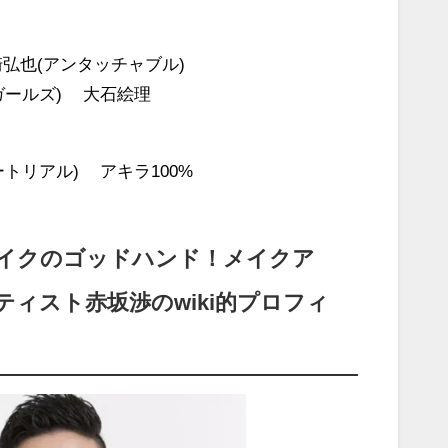
弘也(アンタッチャブル)
ガールズ) 大石絵理
トリアル) アキラ100%
イクのゴッドハンド！メイクア
ティスト赤坂渉のwiki的プロフィ