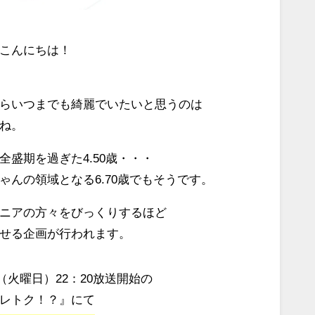
こんにちは！
らいつまでも綺麗でいたいと思うのは
ね。
全盛期を過ぎた4.50歳・・・
ゃんの領域となる6.70歳でもそうです。
ニアの方々をびっくりするほど
せる企画が行われます。
7日（火曜日）22：20放送開始の
レトク！？』にて