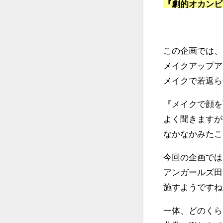
『劇的オカンビ
この企画では、
メイクアップア
メイクで若返ら
『メイクで顔を
よく聞きますが
なかなかみたこ
今回の企画では
アンガールズ田
施すようですね
一体、どのくら