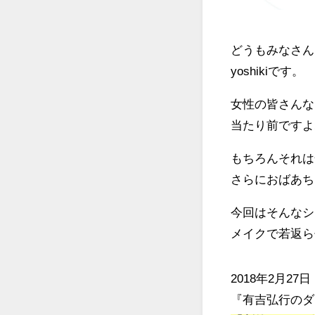
どうもみなさん
yoshikiです。
女性の皆さんな
当たり前ですよ
もちろんそれは
さらにおばあち
今回はそんなシ
メイクで若返ら
2018年2月2
『有吉弘行のダ