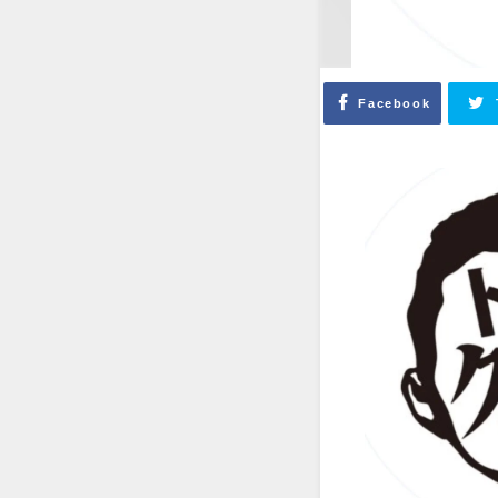
Facebook