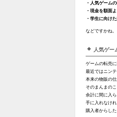
・人気ゲームの
・現金を額面よ
・学生に向けた
などですかね。
人気ゲー
ゲームの転売に
最近ではニンテ
本来の物販の仕
そのまんまのこ
余計に間に入ら
手に入れなけれ
購入者からした