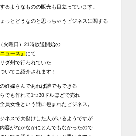
するようなものの販売も目立っています。
ょっとどうなのと思っちゃうビジネスに関する
9日（火曜日）21時放送開始の
ニュース』
にて
リダ州で行われていた
ついてご紹介されます！
の妊婦さんであれば誰でもできる
らでも作れて1つ30ドルほどで売れ
全員女性という謎に包まれたビジネス。
ジネスで大儲けした人がいるようですが
内容がなかなかにとんでもなかったので