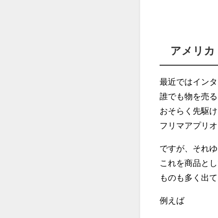
アメリカ
最近ではインタ
誰でも物を売る
おそらく先駆け
フリマアプリオ
ですが、それゆ
これを商品とし
ものも多く出て
例えば