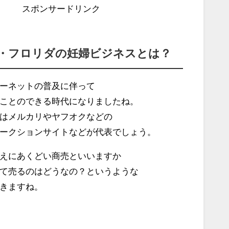
スポンサードリンク
・フロリダの妊婦ビジネスとは？
ーネットの普及に伴って
ことのできる時代になりましたね。
はメルカリやヤフオクなどの
ークションサイトなどが代表でしょう。
えにあくどい商売といいますか
て売るのはどうなの？というような
きますね。