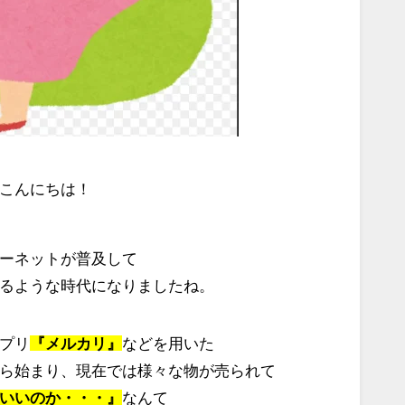
こんにちは！
ーネットが普及して
るような時代になりましたね。
プリ
『メルカリ』
などを用いた
ら始まり、現在では様々な物が売られて
いいのか・・・』
なんて