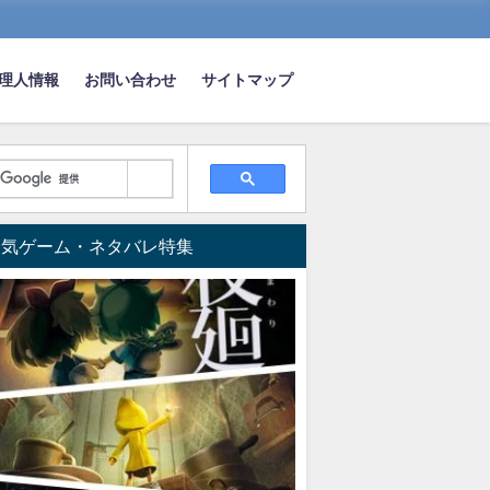
理人情報
お問い合わせ
サイトマップ
対策は？
人気ゲーム・ネタバレ特集