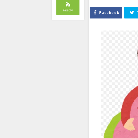
Feedly
Facebook