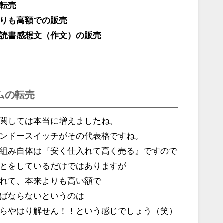
転売
りも高額での販売
読書感想文（作文）の販売
ムの転売
関しては本当に増えましたね。
ンドースイッチがその代表格ですね。
組み自体は『安く仕入れて高く売る』ですので
とをしているだけではありますが
れて、本来よりも高い額で
ばならないというのは
らやはり解せん！！という感じでしょう（笑）