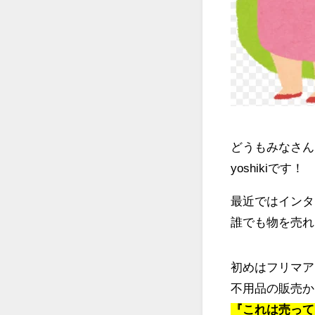
どうもみなさん
yoshikiです！
最近ではインタ
誰でも物を売れ
初めはフリマア
不用品の販売か
『これは売って