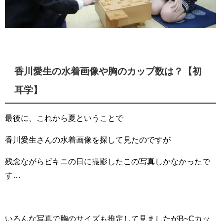
香川愛生の水着画像や胸のカップ数は？【初
耳学】
最後に、これから夏ということで
香川愛生さんの水着画像を探して見たのですが
残念ながらビキニの日に撮影したこの写真しかなかったで
す…
いろんな写真で胸のサイズも推定して見ましたがB~Cカッ