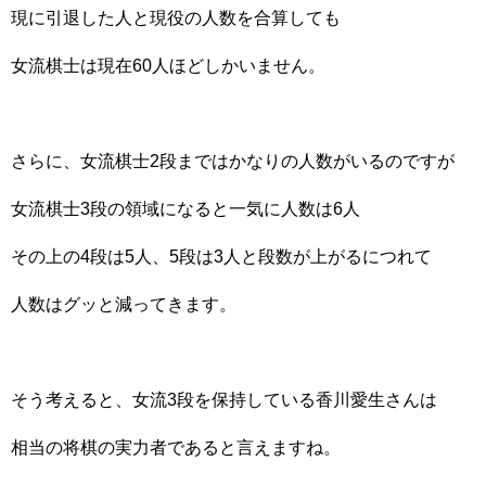
現に引退した人と現役の人数を合算しても
女流棋士は現在60人ほどしかいません。
さらに、女流棋士2段まではかなりの人数がいるのですが
女流棋士3段の領域になると一気に人数は6人
その上の4段は5人、5段は3人と段数が上がるにつれて
人数はグッと減ってきます。
そう考えると、女流3段を保持している香川愛生さんは
相当の将棋の実力者であると言えますね。