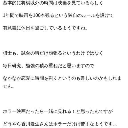
基本的に将棋以外の時間は映画を見ているらしく
1年間で映画を100本観るという独自のルールを設けて
有意義に休日を過ごしているようですね。
棋士も、試合の時だけ頑張るというわけではなく
毎日研究、勉強の積み重ねだと思いますので
なかなか恋愛に時間を割くというのも難しいのかもしれま
せん。
ホラー映画だったら一緒に見れる！と思ったんですが
どうやら香川愛生さんはホラーだけは苦手なようです…