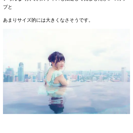
プと
あまりサイズ的には大きくなさそうです。