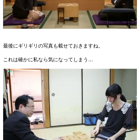
最後にギリギリの写真も載せておきますね。
これは確かに私なら気になってしまう…