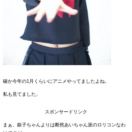
確か今年の1月くらいにアニメやってましたよね。
私も見てました。
スポンサードリンク
まぁ、銀子ちゃんよりは断然あいちゃん派のロリコンなわ