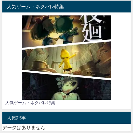
人気ゲーム・ネタバレ特集
人気ゲーム・ネタバレ特集
人気記事
データはありません