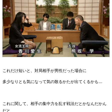
これだけ短いと、対局相手が男性だった場合に
多少なりとも気になって気の散るかたが出てくるかも…
これに関して、相手の集中力を乱す戦法だとかなんだかん
だと