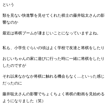
という
類を見ない快進撃を見せてくれた棋士の藤井聡太さんの影
響なのか
最近は将棋ブームが凄まじいことになっていますよね。
私も、小学生ぐらいの頃はよく学校で友達と将棋をしたり
おじいちゃんの家に遊びに行った時に一緒に将棋をしたり
したのですが
それ以来なかなか将棋に触れる機会もなく…といった感じ
だったのに
藤井聡太さんの影響でちょくちょく将棋の動画を見始める
ようになりました（笑）