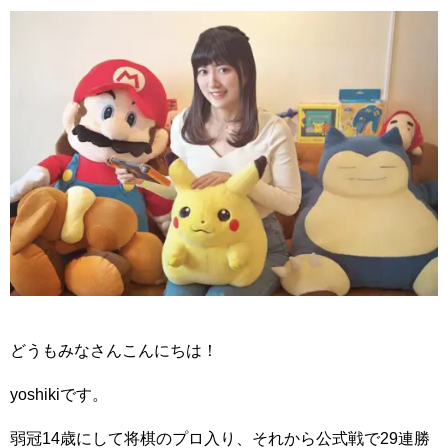
どうもみなさんこんにちは！
yoshikiです。
弱冠14歳にして将棋のプロ入り、それから公式戦で29連勝