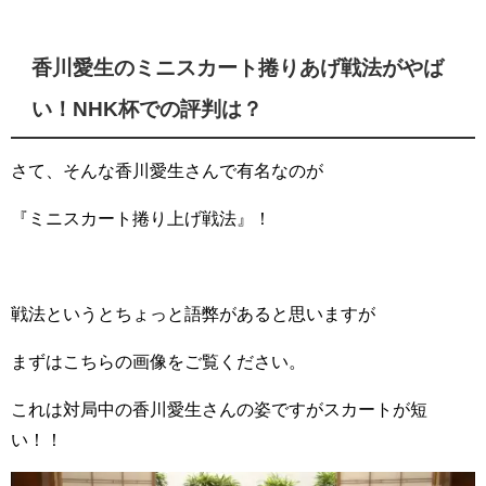
香川愛生のミニスカート捲りあげ戦法がやば
い！NHK杯での評判は？
さて、そんな香川愛生さんで有名なのが
『ミニスカート捲り上げ戦法』！
戦法というとちょっと語弊があると思いますが
まずはこちらの画像をご覧ください。
これは対局中の香川愛生さんの姿ですがスカートが短
い！！