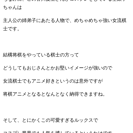
ちゃんは
主人公の姉弟子にあたる人物で、めちゃめちゃ強い女流棋
士です。
結構将棋をやっている棋士の方って
どうしてもおじさんとかお堅いイメージが強いので
女流棋士でもアニメ好きというのは意外ですが
将棋アニメとなるとなんとなく納得できますね。
そして、とにかくこの可愛すぎるルックスで
コスプレ業界でも人気を博しているというわけです。