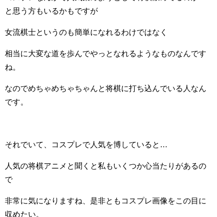
と思う方もいるかもですが
女流棋士というのも簡単になれるわけではなく
相当に大変な道を歩んでやっとなれるようなものなんです
ね。
なのでめちゃめちゃちゃんと将棋に打ち込んでいる人なん
です。
それでいて、コスプレで人気を博していると…
人気の将棋アニメと聞くと私もいくつか心当たりがあるの
で
非常に気になりますね、是非ともコスプレ画像をこの目に
収めたい。