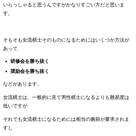
いらっしゃると思うんですがかなりすごい方だと思いま
す。
そもそも女流棋士そのものになるためにはいくつか方法が
あって
研修会を勝ち抜く
奨励会を勝ち抜く
などがあります。
女流棋士は、一般的に見て男性棋士になるよりも難易度は
低いですが
それでも女流棋士になるためには相当の腕前が要求されま
すし