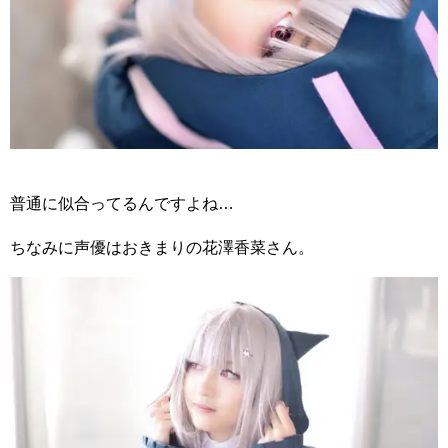
普通に似合ってるんですよね…
ちなみに声優はおきまりの花澤香菜さん。