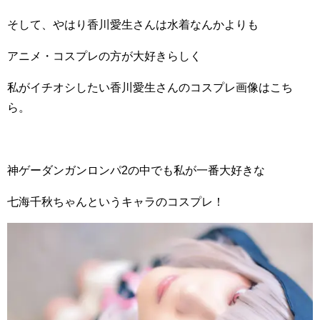
そして、やはり香川愛生さんは水着なんかよりも
アニメ・コスプレの方が大好きらしく
私がイチオシしたい香川愛生さんのコスプレ画像はこち
ら。
神ゲーダンガンロンパ2の中でも私が一番大好きな
七海千秋ちゃんというキャラのコスプレ！