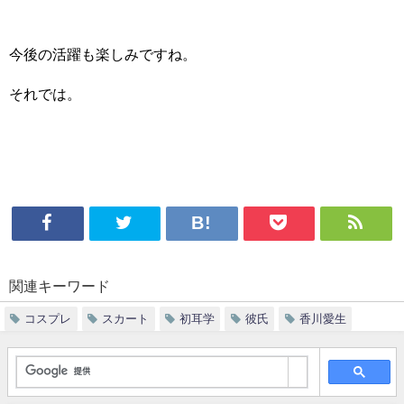
今後の活躍も楽しみですね。
それでは。
関連キーワード
コスプレ
スカート
初耳学
彼氏
香川愛生