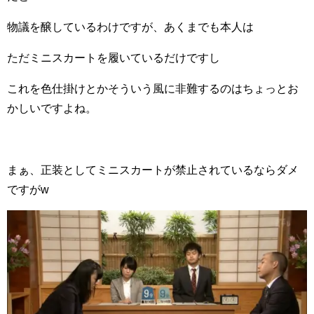
物議を醸しているわけですが、あくまでも本人は
ただミニスカートを履いているだけですし
これを色仕掛けとかそういう風に非難するのはちょっとお
かしいですよね。
まぁ、正装としてミニスカートが禁止されているならダメ
ですがw