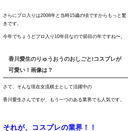
さらにプロ入りは2008年と当時15歳の頃ですからもっと驚
きです。
今年でちょうどプロ入り10年目なので節目の年ですね〜。
香川愛生のりゅうおうのおしごと!コスプレが
可愛い！画像は？
さて、そんな現在女流棋士として活躍中の
香川愛生さんですが、もう一つのある業界でも人気です。
それが、コスプレの業界！！