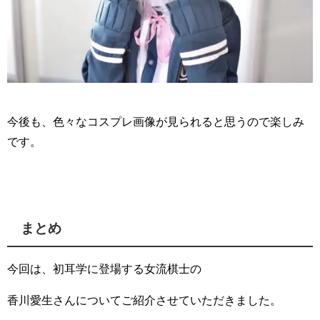
今後も、色々なコスプレ画像が見られると思うので楽しみ
です。
まとめ
今回は、初耳学に登場する女流棋士の
香川愛生さんについてご紹介させていただきました。