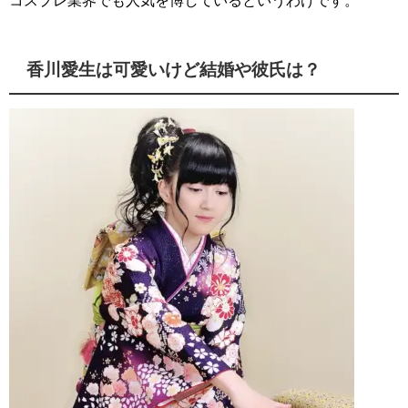
香川愛生は可愛いけど結婚や彼氏は？