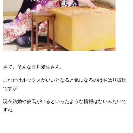
さて、そんな香川愛生さん。
これだけルックスがいいとなると気になるのはやはり彼氏
ですが
現在結婚や彼氏がいるといったような情報はないみたいで
すね。