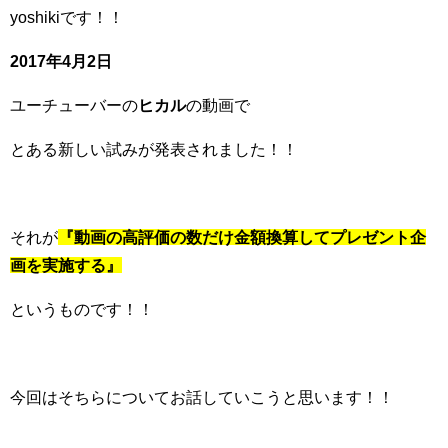
yoshikiです！！
2017年4月2日
ユーチューバーの
ヒカル
の動画で
とある新しい試みが発表されました！！
それが
『動画の高評価の数だけ金額換算してプレゼント企
画を実施する』
というものです！！
今回はそちらについてお話していこうと思います！！