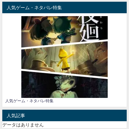
人気ゲーム・ネタバレ特集
人気ゲーム・ネタバレ特集
人気記事
データはありません