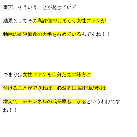
事実、そういうことが起きていて
結果としてその
高評価押しまくり女性ファンが
動画の高評価数の大半を占めている
んですね！！
つまりは
女性ファンを自分たちの味方に
付けることができれば、必然的に高評価の数は
増えて、チャンネルの成長率も上がる
というわけです
ね！！