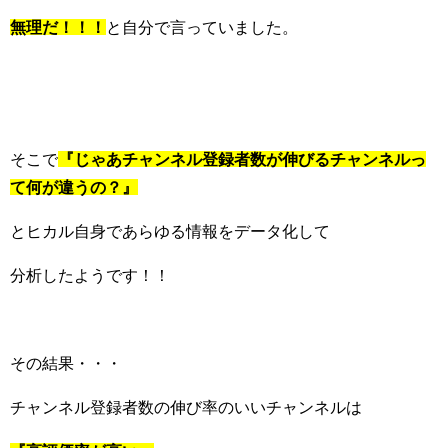
無理だ！！！
と自分で言っていました。
そこで
『じゃあチャンネル登録者数が伸びるチャンネルっ
て何が違うの？』
とヒカル自身であらゆる情報をデータ化して
分析したようです！！
その結果・・・
チャンネル登録者数の伸び率のいいチャンネルは