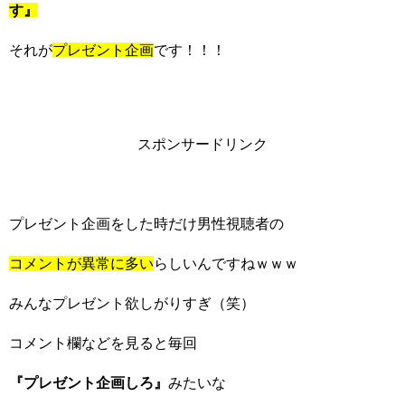
す』
それが
プレゼント企画
です！！！
スポンサードリンク
プレゼント企画をした時だけ男性視聴者の
コメントが異常に多い
らしいんですねｗｗｗ
みんなプレゼント欲しがりすぎ（笑）
コメント欄などを見ると毎回
『プレゼント企画しろ』
みたいな