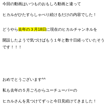
今回の動画はいつものおもしろ動画と違って
ヒカルがひたすらしゃべり続けるだけの内容でした！
どうやら
去年の３月18日
に現在のヒカルチャンネルを
開設したようで気づけばもう１年と数十日経っていたそう
です！！！
おめでとうございます^^
私も去年の５月ごろからユーチューバーの
ヒカルさんを見つけてずっと今日見続けてきました！