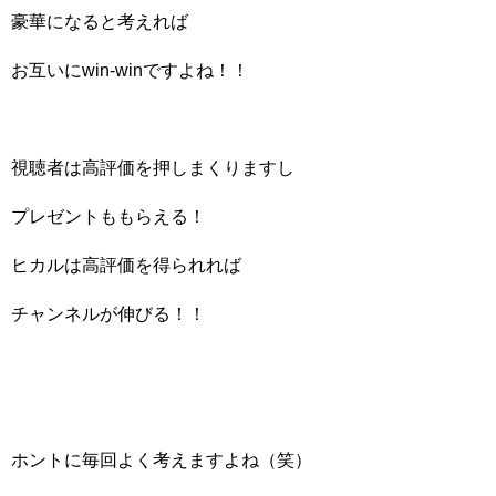
豪華になると考えれば
お互いにwin-winですよね！！
視聴者は高評価を押しまくりますし
プレゼントももらえる！
ヒカルは高評価を得られれば
チャンネルが伸びる！！
ホントに毎回よく考えますよね（笑）