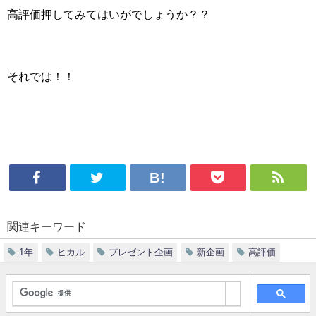
高評価押してみてはいがでしょうか？？
それでは！！
関連キーワード
1年
ヒカル
プレゼント企画
新企画
高評価