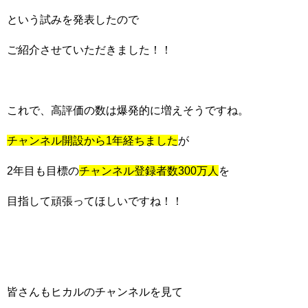
という試みを発表したので
ご紹介させていただきました！！
これで、高評価の数は爆発的に増えそうですね。
チャンネル開設から1年経ちました
が
2年目も目標の
チャンネル登録者数300万人
を
目指して頑張ってほしいですね！！
皆さんもヒカルのチャンネルを見て