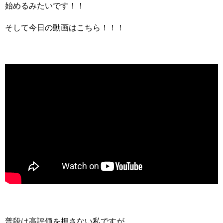
始めるみたいです！！
そして今日の動画はこちら！！！
普段は高評価を押さない私ですが