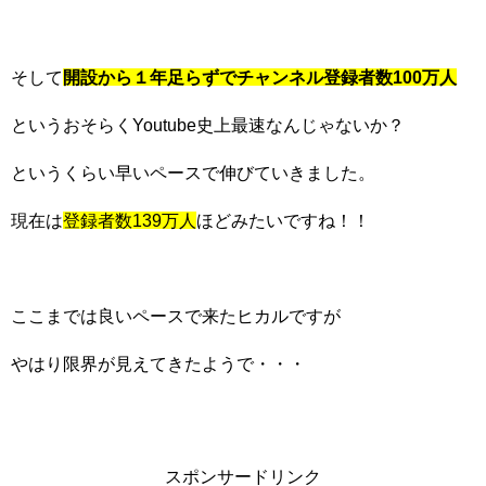
そして
開設から１年足らずでチャンネル登録者数100万人
というおそらくYoutube史上最速なんじゃないか？
というくらい早いペースで伸びていきました。
現在は
登録者数139万人
ほどみたいですね！！
ここまでは良いペースで来たヒカルですが
やはり限界が見えてきたようで・・・
スポンサードリンク