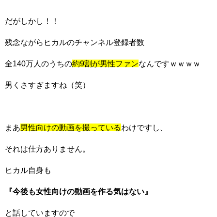
だがしかし！！
残念ながらヒカルのチャンネル登録者数
全140万人のうちの
約9割が男性ファン
なんですｗｗｗｗ
男くさすぎますね（笑）
まあ
男性向けの動画を撮っている
わけですし、
それは仕方ありません。
ヒカル自身も
『今後も女性向けの動画を作る気はない』
と話していますので