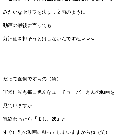
みたいなセリフを決まり文句のように
動画の最後に言っても
好評価を押そうとはしないんですねｗｗｗ
だって面倒ですもの（笑）
実際に私も毎日色んなユーチューバーさんの動画を
見ていますが
観終わったら
『よし、次』
と
すぐに別の動画に移ってしまいますからね（笑）