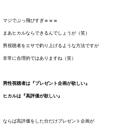
マジでぶっ飛びすぎｗｗｗ
まあヒカルならできるんでしょうが（笑）
男視聴者をエサで釣り上げるような方法ですが
非常に合理的ではありますね（笑）
男性視聴者は『プレゼント企画が欲しい』
ヒカルは『高評価が欲しい』
ならば高評価をした分だけプレゼント企画が