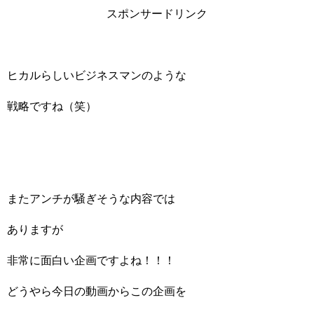
スポンサードリンク
ヒカルらしいビジネスマンのような
戦略ですね（笑）
またアンチが騒ぎそうな内容では
ありますが
非常に面白い企画ですよね！！！
どうやら今日の動画からこの企画を