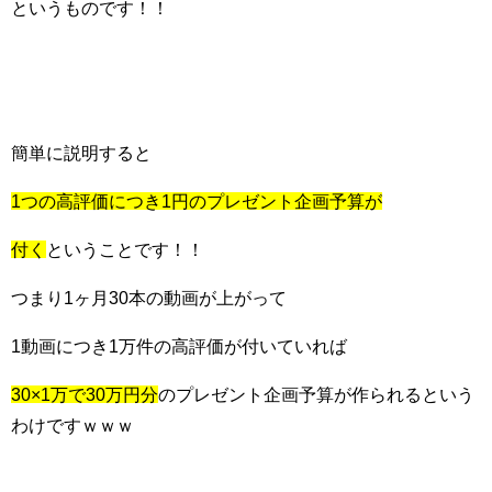
というものです！！
簡単に説明すると
1つの高評価につき1円のプレゼント企画予算が
付く
ということです！！
つまり1ヶ月30本の動画が上がって
1動画につき1万件の高評価が付いていれば
30×1万で30万円分
のプレゼント企画予算が作られるという
わけですｗｗｗ