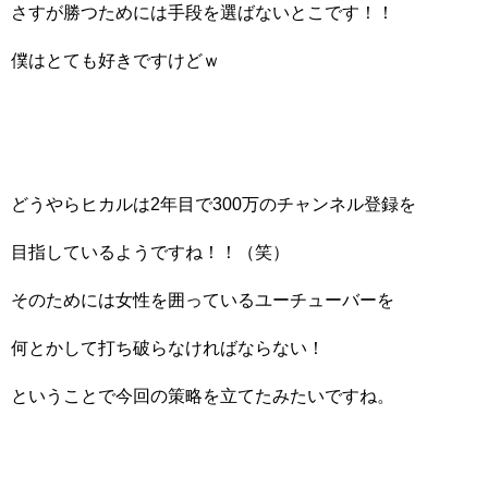
さすが勝つためには手段を選ばないとこです！！
僕はとても好きですけどｗ
どうやらヒカルは2年目で300万のチャンネル登録を
目指しているようですね！！（笑）
そのためには女性を囲っているユーチューバーを
何とかして打ち破らなければならない！
ということで今回の策略を立てたみたいですね。