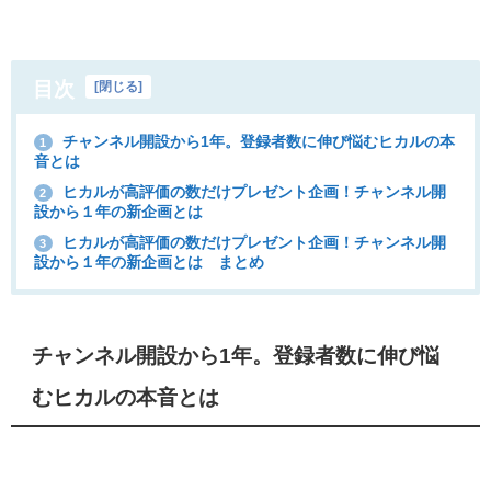
目次
[
閉じる
]
チャンネル開設から1年。登録者数に伸び悩むヒカルの本
1
音とは
ヒカルが高評価の数だけプレゼント企画！チャンネル開
2
設から１年の新企画とは
ヒカルが高評価の数だけプレゼント企画！チャンネル開
3
設から１年の新企画とは まとめ
チャンネル開設から1年。登録者数に伸び悩
むヒカルの本音とは