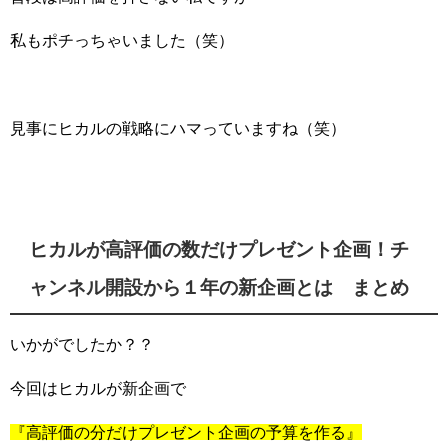
私もポチっちゃいました（笑）
見事にヒカルの戦略にハマっていますね（笑）
ヒカルが高評価の数だけプレゼント企画！チ
ャンネル開設から１年の新企画とは まとめ
いかがでしたか？？
今回はヒカルが新企画で
『高評価の分だけプレゼント企画の予算を作る』