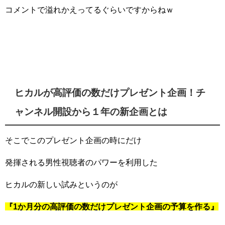
コメントで溢れかえってるぐらいですからねｗ
ヒカルが高評価の数だけプレゼント企画！チ
ャンネル開設から１年の新企画とは
そこでこのプレゼント企画の時にだけ
発揮される男性視聴者のパワーを利用した
ヒカルの新しい試みというのが
『1か月分の高評価の数だけプレゼント企画の予算を作る』