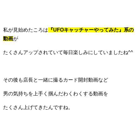
私が見始めたころは
『UFOキャッチャーやってみた』系の
動画
が
たくさんアップされていて毎日楽しみにしていましたね^^
その後も店長と一緒に撮るカード開封動画など
男の気持ちを上手く掴んだわくわくする動画を
たくさん上げてきたんですね。