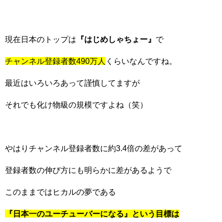
現在日本のトップは
『はじめしゃちょー』
で
チャンネル登録者数490万人
くらいなんですね。
最近はいろいろあって謹慎してますが
それでも化け物級の規模ですよね（笑）
やはりチャンネル登録者数に約3.4倍の差があって
登録者数の伸び方にも明らかに差があるようで
このままではヒカルの夢である
『日本一のユーチューバーになる』という目標は