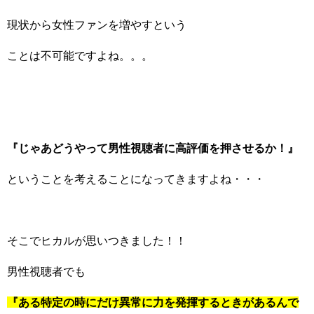
現状から女性ファンを増やすという
ことは不可能ですよね。。。
『じゃあどうやって男性視聴者に高評価を押させるか！』
ということを考えることになってきますよね・・・
そこでヒカルが思いつきました！！
男性視聴者でも
『ある特定の時にだけ異常に力を発揮するときがあるんで