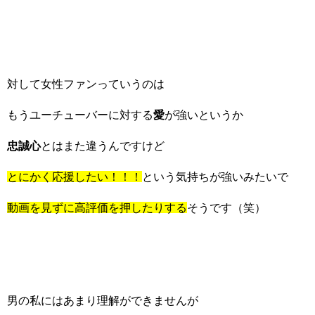
対して女性ファンっていうのは
もうユーチューバーに対する
愛
が強いというか
忠誠心
とはまた違うんですけど
とにかく応援したい！！！
という気持ちが強いみたいで
動画を見ずに高評価を押したりする
そうです（笑）
男の私にはあまり理解ができませんが