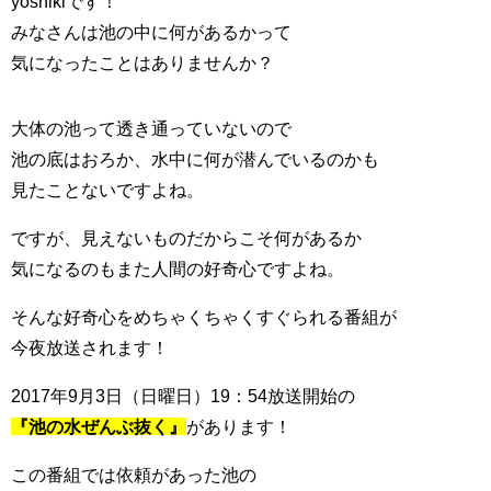
yoshikiです！
みなさんは池の中に何があるかって
気になったことはありませんか？
大体の池って透き通っていないので
池の底はおろか、水中に何が潜んでいるのかも
見たことないですよね。
ですが、見えないものだからこそ何があるか
気になるのもまた人間の好奇心ですよね。
そんな好奇心をめちゃくちゃくすぐられる番組が
今夜放送されます！
2017年9月3日（日曜日）19：54放送開始の
『池の水ぜんぶ抜く』
があります！
この番組では依頼があった池の