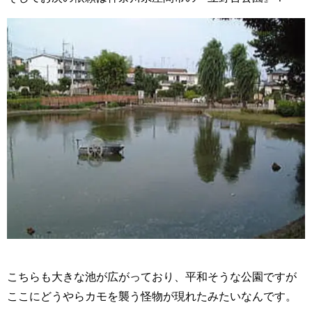
こちらも大きな池が広がっており、平和そうな公園ですが
ここにどうやらカモを襲う怪物が現れたみたいなんです。