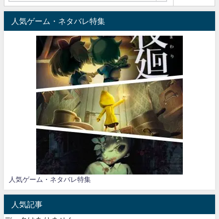
人気ゲーム・ネタバレ特集
人気ゲーム・ネタバレ特集
人気記事