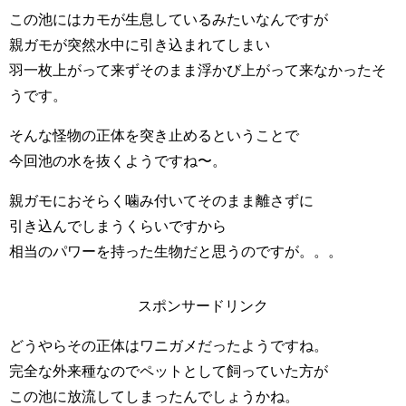
この池にはカモが生息しているみたいなんですが
親ガモが突然水中に引き込まれてしまい
羽一枚上がって来ずそのまま浮かび上がって来なかったそ
うです。
そんな怪物の正体を突き止めるということで
今回池の水を抜くようですね〜。
親ガモにおそらく噛み付いてそのまま離さずに
引き込んでしまうくらいですから
相当のパワーを持った生物だと思うのですが。。。
スポンサードリンク
どうやらその正体はワニガメだったようですね。
完全な外来種なのでペットとして飼っていた方が
この池に放流してしまったんでしょうかね。