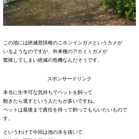
この池には絶滅危惧種のニホンイシガメというカメが
いるようなのですが、外来種のアカミミガメが
繁殖してしまい絶滅の危機なんだそうです。
スポンサードリンク
本当に生半可な気持ちでペットを飼って
飽きたら逃すという人たちが多いですね。
ペットは最後まで責任を持って飼ってもらいたいもので
す。
というわけで今回は池の水を抜いて