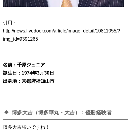
引用：
http://news.livedoor.com/article/image_detail/10811055/?
img_id=9391265
名前：千原ジュニア
誕生日：1974年3月30日
出身地：京都府福知山市
博多大吉（博多華丸・大吉）：優勝経験者
博多大吉強いですね！！