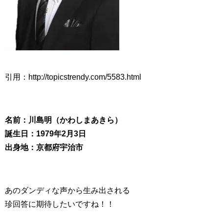
引用：http://topicstrendy.com/5583.html
名前：川島明（かわしまあきら）
誕生日：1979年2月3日
出身地：京都府宇治市
あのダンディな声から生み出される
珍回答に期待したいですね！！