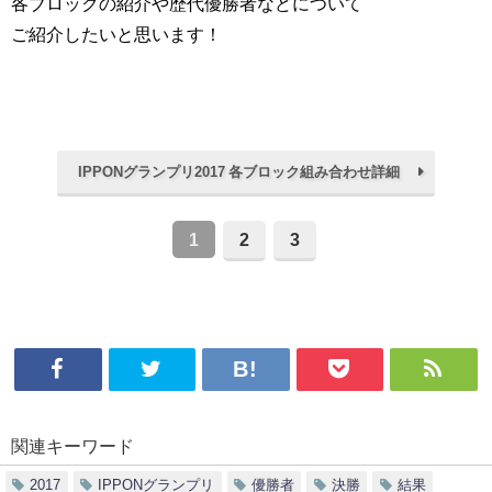
各ブロックの紹介や歴代優勝者などについて
ご紹介したいと思います！
IPPONグランプリ2017 各ブロック組み合わせ詳細
1
2
3
関連キーワード
2017
IPPONグランプリ
優勝者
決勝
結果