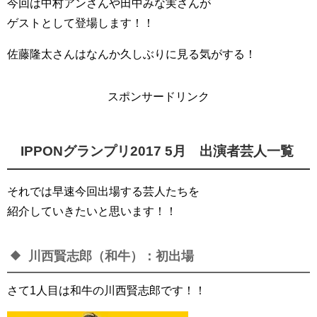
今回は中村アンさんや田中みな実さんが
ゲストとして登場します！！
佐藤隆太さんはなんか久しぶりに見る気がする！
スポンサードリンク
IPPONグランプリ2017 5月 出演者芸人一覧
それでは早速今回出場する芸人たちを
紹介していきたいと思います！！
川西賢志郎（和牛）：初出場
さて1人目は和牛の川西賢志郎です！！