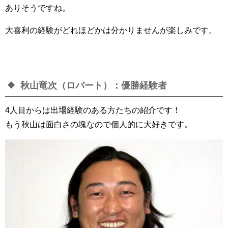
ありそうですね。
大喜利の経験がどれほどかは分かりませんが楽しみです。
秋山竜次（ロバート）：優勝経験者
4人目からは出場経験のある方たちの紹介です！
もう秋山は面白さの塊なので個人的に大好きです。