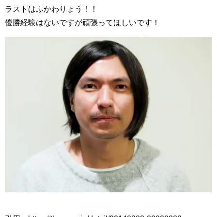
ラストはふかわりょう！！
優勝経験はないですが頑張ってほしいです！