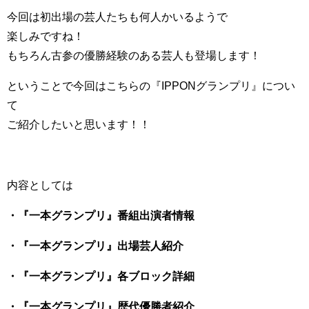
今回は初出場の芸人たちも何人かいるようで
楽しみですね！
もちろん古参の優勝経験のある芸人も登場します！
ということで今回はこちらの『IPPONグランプリ』につい
て
ご紹介したいと思います！！
内容としては
・『一本グランプリ』番組出演者情報
・『一本グランプリ』出場芸人紹介
・『一本グランプリ』各ブロック詳細
・『一本グランプリ』歴代優勝者紹介