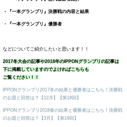
・『一本グランプリ』決勝戦の内容と結果
・『一本グランプリ』優勝者
などについてご紹介したいと思います！！
2017冬大会の記事や2018年のIPPONグランプリの記事は
下に掲載していますのでよければこちらも
ご覧ください！！
IPPONグランプリ2017冬の結果と優勝者はこちら！決勝戦
のお題と回答は？【12月】【第18回】
IPPONグランプリ2018春の結果と優勝者はこちら！決勝戦
のお題と回答は？【3月】【第19回】