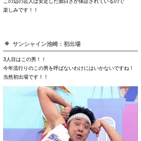
この辺の芸人は安定した面白さが保証されているので
楽しみです！！
サンシャイン池崎：初出場
3人目はこの男！！
今年流行りのこの男を呼ばないわけにはいかないですね！
当然初出場です！！