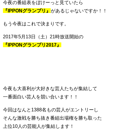
今夜の番組表をぼけーっと見ていたら
『IPPONグランプリ』
があるじゃないですか！！
もう今夜はこれで決まりです。
2017年5月13日（土）21時放送開始の
『IPPONグランプリ2017』
今夜も大喜利が大好きな芸人たちが集結して
一番面白い芸人を競い合います！！
今回はなんと1388名もの芸人がエントリーし
そんな激戦を勝ち抜き番組出場権を勝ち取った
上位10人の芸能人が集結します！