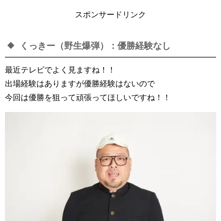
スポンサードリンク
くっきー（野生爆弾）：優勝経験なし
最近テレビでよく見ますね！！
出場経験はありますが優勝経験はないので
今回は優勝を狙って頑張ってほしいですね！！