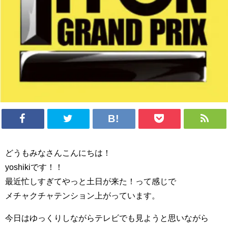
どうもみなさんこんにちは！
yoshikiです！！
最近忙しすぎてやっと土日が来た！って感じで
メチャクチャテンション上がっています。
今日はゆっくりしながらテレビでも見ようと思いながら