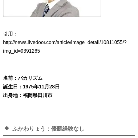
引用：
http://news.livedoor.com/article/image_detail/10811055/?
img_id=9391265
名前：バカリズム
誕生日：1975年11月28日
出身地：福岡県田川市
ふかわりょう：優勝経験なし