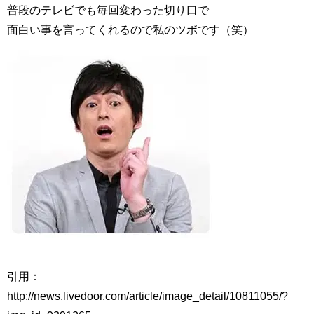
普段のテレビでも毎回変わった切り口で
面白い事を言ってくれるので私のツボです（笑）
引用：
http://news.livedoor.com/article/image_detail/10811055/?