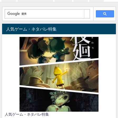
人気ゲーム・ネタバレ特集
人気ゲーム・ネタバレ特集