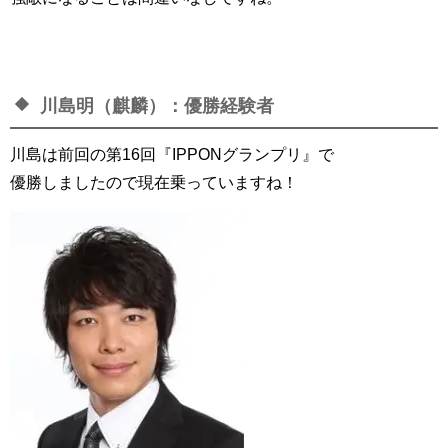
川島明（麒麟）：優勝経験者
川島は前回の第16回『IPPONグランプリ』で
優勝しましたので現在乗っていますね！