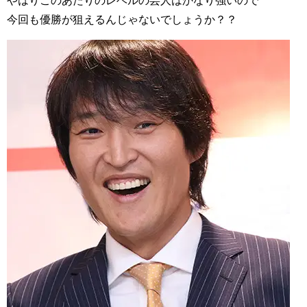
今回も優勝が狙えるんじゃないでしょうか？？