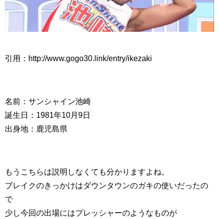
引用：http://www.gogo30.link/entry/ikezaki
名前：サンシャイン池崎
誕生日：1981年10月9日
出身地：鹿児島県
もうこちらは説明しなくても分かりますよね。
ブレイクのきっかけはダウンタウンのガキの使いだったの
で
少し今回の出場にはプレッシャーのようなものが