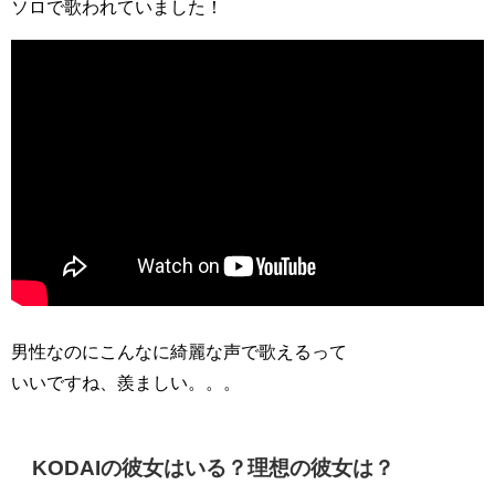
ソロで歌われていました！
男性なのにこんなに綺麗な声で歌えるって
いいですね、羨ましい。。。
KODAIの彼女はいる？理想の彼女は？