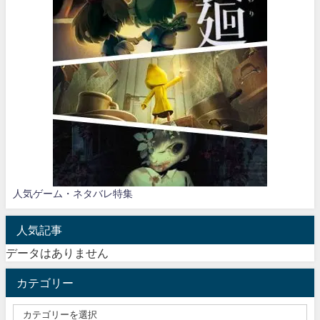
人気ゲーム・ネタバレ特集
人気記事
データはありません
カテゴリー