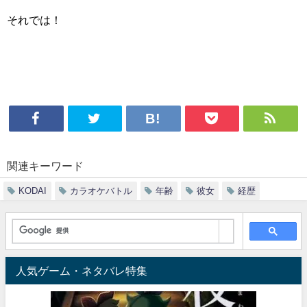
それでは！
関連キーワード
KODAI
カラオケバトル
年齢
彼女
経歴
人気ゲーム・ネタバレ特集