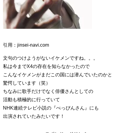
引用：jinsei-navi.com
文句のつけようがないイケメンですね。。。
私は今までX4の存在を知らなかったので
こんなイケメンがまだこの国には潜んでいたのかと
驚愕しています（笑）
ちなみに歌手だけでなく俳優さんとしての
活動も積極的に行っていて
NHK連続テレビ小説の『べっぴんさん』にも
出演されていたみたいです！