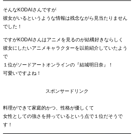
そんなKODAIさんですが
彼女がいるというような情報は残念ながら見当たりません
でした！
ですがKODAIさんはアニメを見るのが結構好きならしく
彼女にしたいアニメキャラクターを以前紹介していたよう
で
１位がソードアートオンラインの『結城明日奈』！
可愛いですよね！
スポンサードリンク
料理ができて家庭的かつ、性格が優しくて
女性としての強さを持っているという点で１位だそうで
す！