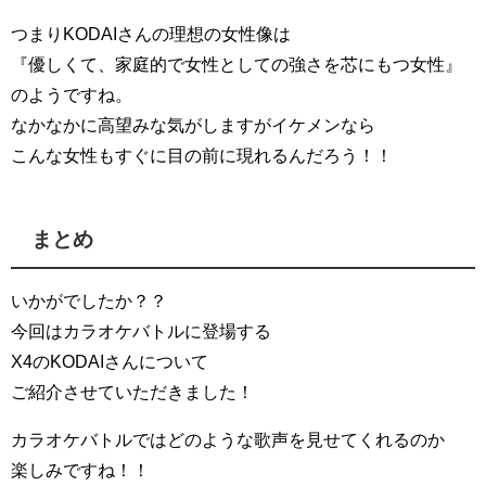
つまりKODAIさんの理想の女性像は
『優しくて、家庭的で女性としての強さを芯にもつ女性』
のようですね。
なかなかに高望みな気がしますがイケメンなら
こんな女性もすぐに目の前に現れるんだろう！！
まとめ
いかがでしたか？？
今回はカラオケバトルに登場する
X4のKODAIさんについて
ご紹介させていただきました！
カラオケバトルではどのような歌声を見せてくれるのか
楽しみですね！！