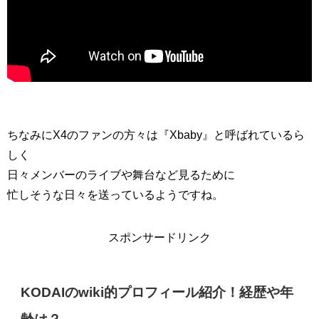
ちなみにX4のファンの方々は『Xbaby』と呼ばれているら
しく
日々メンバーのライブや舞台など見るために
忙しそうな日々を送っているようですね。
スポンサードリンク
KODAIのwiki的プロフィール紹介！経歴や年