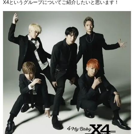
X4というグループについてご紹介したいと思います！