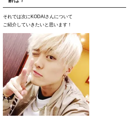
齢は？
それでは次にKODAIさんについて
ご紹介していきたいと思います！