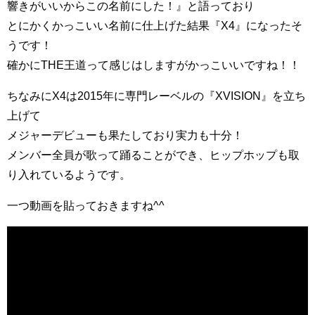
響きがいいからこの名前にした！』と語っており
とにかくかっこいい名前に仕上げた結果『X4』になったそ
うです！
確かにTHE王道って感じはしますがかっこいいですね！！
ちなみにX4は2015年に専門レーベルの『XVISION』を立ち
上げて
メジャーデビューも果たしており実力も十分！
メンバー全員が歌って踊ることができ、ヒップホップも取
り入れているようです。
一つ動画を貼っておきますね^^