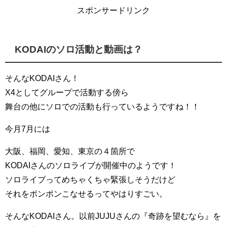
スポンサードリンク
KODAIのソロ活動と動画は？
そんなKODAIさん！
X4としてグループで活動する傍ら
舞台の他にソロでの活動も行っているようですね！！
今月7月には
大阪、福岡、愛知、東京の４箇所で
KODAIさんのソロライブが開催中のようです！
ソロライブってめちゃくちゃ緊張しそうだけど
それをポンポンこなせるってやはりすごい。
そんなKODAIさん。以前JUJUさんの『奇跡を望むなら』を