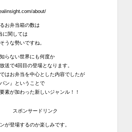
linsight.com/about/
るお弁当箱の数は
弁当に関しては
そうな勢いですね。
知らない世界にも何度か
放送で4回目の登場となります。
ではお弁当を中心とした内容でしたが
パン』ということで
要素が加わった新しいジャンル！！
スポンサードリンク
ンが登場するのか楽しみです。