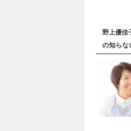
野上優佳
の知らな