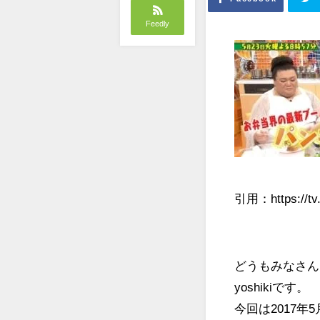
Feedly
引用：https://tv.
どうもみなさん
yoshikiです。
今回は2017年5