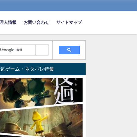
理人情報
お問い合わせ
サイトマップ
人気ゲーム・ネタバレ特集