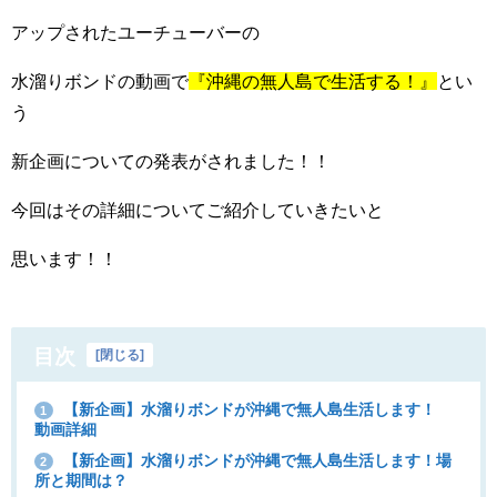
アップされたユーチューバーの
水溜りボンドの動画で
『沖縄の無人島で生活する！』
とい
う
新企画についての発表がされました！！
今回はその詳細についてご紹介していきたいと
思います！！
目次
[
閉じる
]
【新企画】水溜りボンドが沖縄で無人島生活します！
1
動画詳細
【新企画】水溜りボンドが沖縄で無人島生活します！場
2
所と期間は？