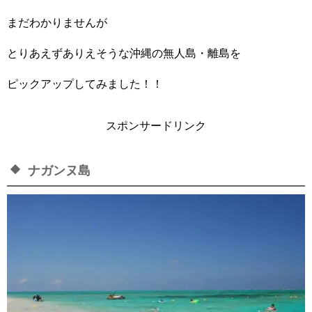
まだわかりませんが
とりあえずありえそうな沖縄の無人島・離島を
ピックアップしてみました！！
スポンサードリンク
ナガンヌ島