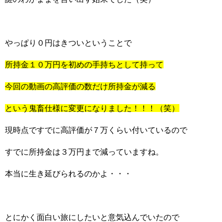
やっぱり０円はきついということで
所持金１０万円を初めの手持ちとして持って
今回の動画の高評価の数だけ所持金が減る
という鬼畜仕様に変更になりました！！！（笑）
現時点ですでに高評価が７万くらい付いているので
すでに所持金は３万円まで減っていますね。
本当に生き延びられるのかよ・・・
とにかく面白い旅にしたいと意気込んでいたので