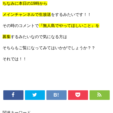
ちなみに本日の19時から
メインチャンネルで生放送
をするみたいです！！
その時のコメントで
『無人島でやってほしいこと』を
募集
するみたいなので気になる方は
そちらもご覧になってみてはいかがでしょうか？？
それでは！！
関連キーワード