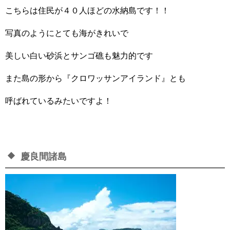
こちらは住民が４０人ほどの水納島です！！
写真のようにとても海がきれいで
美しい白い砂浜とサンゴ礁も魅力的です
また島の形から『クロワッサンアイランド』とも
呼ばれているみたいですよ！
慶良間諸島