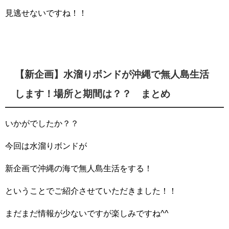
見逃せないですね！！
【新企画】水溜りボンドが沖縄で無人島生活
します！場所と期間は？？ まとめ
いかがでしたか？？
今回は水溜りボンドが
新企画で沖縄の海で無人島生活をする！
ということでご紹介させていただきました！！
まだまだ情報が少ないですが楽しみですね^^