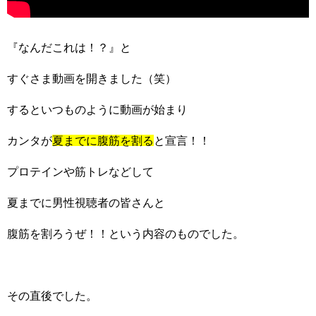
『なんだこれは！？』と
すぐさま動画を開きました（笑）
するといつものように動画が始まり
カンタが
夏までに腹筋を割る
と宣言！！
プロテインや筋トレなどして
夏までに男性視聴者の皆さんと
腹筋を割ろうぜ！！という内容のものでした。
その直後でした。