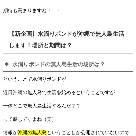
期待も高まりますね！！！
【新企画】水溜りボンドが沖縄で無人島生活
します！場所と期間は？
水溜りボンドの無人島生活の場所は？
ということで水溜りボンドが
近日沖縄の無人島で生活を始めるということですが
一体どこで無人島生活するんだ？？
って感じですよね（笑）
情報が
沖縄の無人島
ということしか公開されていないので