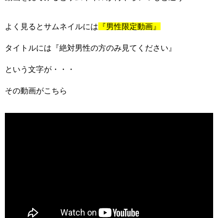
よく見るとサムネイルには
『男性限定動画』
タイトルには『絶対男性の方のみ見てください』
という文字が・・・
その動画がこちら