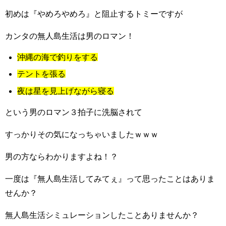
初めは『やめろやめろ』と阻止するトミーですが
カンタの無人島生活は男のロマン！
沖縄の海で釣りをする
テントを張る
夜は星を見上げながら寝る
という男のロマン３拍子に洗脳されて
すっかりその気になっちゃいましたｗｗｗ
男の方ならわかりますよね！？
一度は『無人島生活してみてぇ』って思ったことはありま
せんか？
無人島生活シミュレーションしたことありませんか？