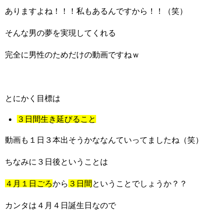
ありますよね！！！私もあるんですから！！（笑）
そんな男の夢を実現してくれる
完全に男性のためだけの動画ですねｗ
とにかく目標は
３日間生き延びること
動画も１日３本出そうかななんていってましたね（笑）
ちなみに３日後ということは
４月１日ごろ
から
３日間
ということでしょうか？？
カンタは４月４日誕生日なので