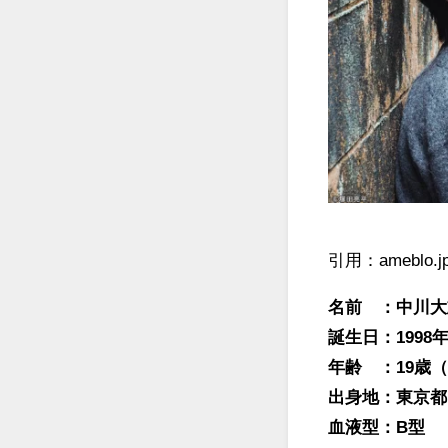
引用：ameblo.j
名前 ：中川大
誕生日：1998年
年齢 ：19歳（
出身地：東京都
血液型：B型