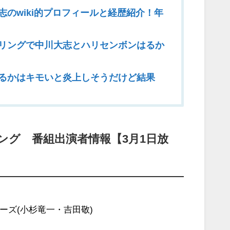
志のwiki的プロフィールと経歴紹介！年
リングで中川大志とハリセンボンはるか
るかはキモいと炎上しそうだけど結果
ング 番組出演者情報【3月1日放
ーズ(小杉竜一・吉田敬)