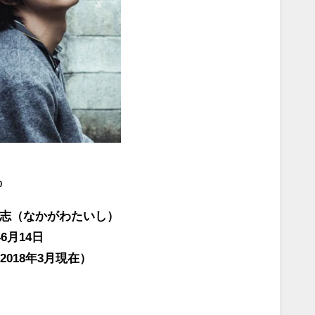
p
志（なかがわたいし）
6月14日
2018年3月現在）