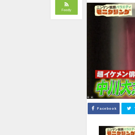
Feedly
Facebook