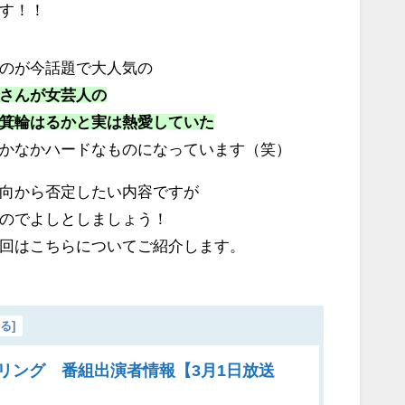
す！！
のが今話題で大人気の
さんが女芸人の
箕輪はるかと実は熱愛していた
かなかハードなものになっています（笑）
向から否定したい内容ですが
のでよしとしましょう！
回はこちらについてご紹介します。
じる
]
リング 番組出演者情報【3月1日放送