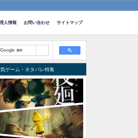
理人情報
お問い合わせ
サイトマップ
人気ゲーム・ネタバレ特集