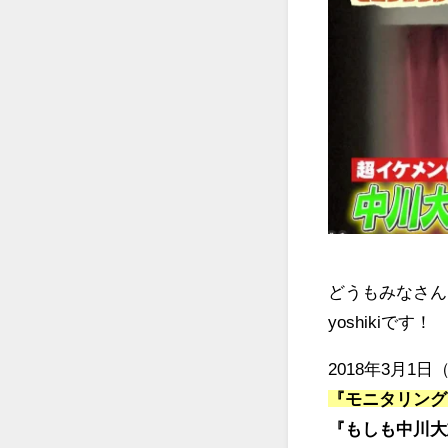
どうもみなさん
yoshikiです！
2018年3月1
『モニタリング
『もしも中川大