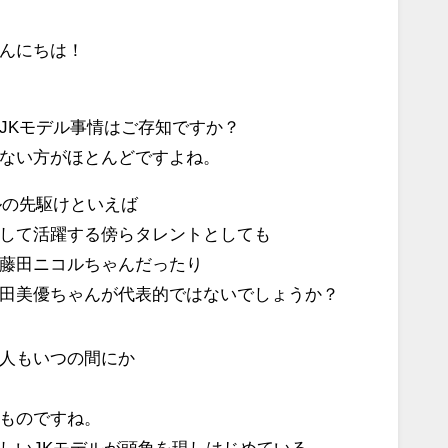
んにちは！
JKモデル事情はご存知ですか？
ない方がほとんどですよね。
ルの先駆けといえば
して活躍する傍らタレントとしても
藤田ニコルちゃんだったり
田美優ちゃんが代表的ではないでしょうか？
人もいつの間にか
ものですね。
しいJKモデルが頭角を現しはじめている