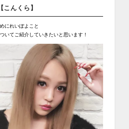
【こんくら】
めにれいぽよこと
ついてご紹介していきたいと思います！