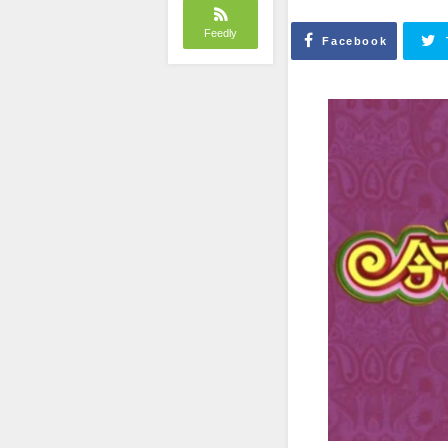
Feedly
Facebook