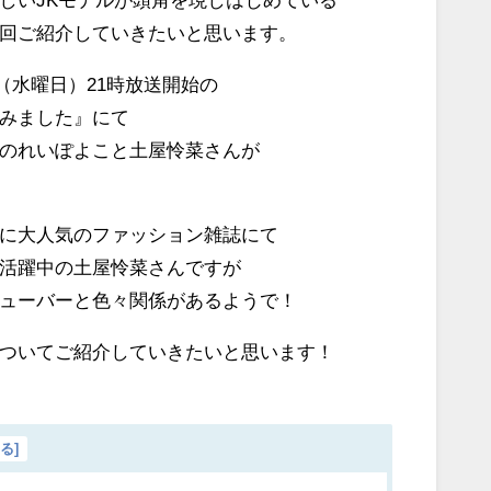
回ご紹介していきたいと思います。
1日（水曜日）21時放送開始の
みました』にて
のれいぽよこと土屋怜菜さんが
に大人気のファッション雑誌にて
活躍中の土屋怜菜さんですが
ューバーと色々関係があるようで！
ついてご紹介していきたいと思います！
じる
]