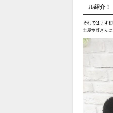
ル紹介！
それではまず初
土屋怜菜さんに