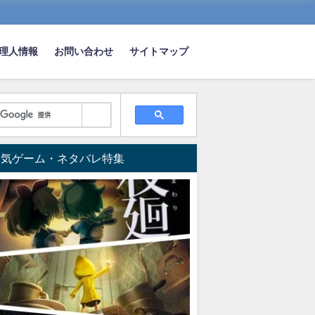
理人情報
お問い合わせ
サイトマップ
ルメイクが可愛い！
人気ゲーム・ネタバレ特集