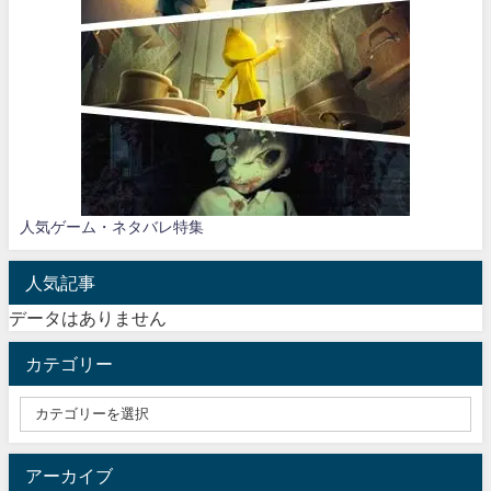
人気ゲーム・ネタバレ特集
人気記事
データはありません
カテゴリー
アーカイブ