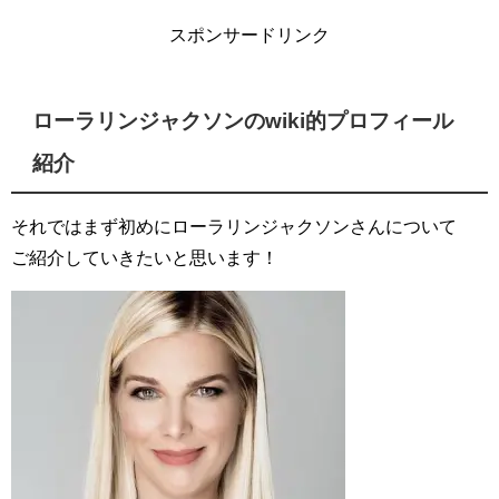
スポンサードリンク
ローラリンジャクソンのwiki的プロフィール
紹介
それではまず初めにローラリンジャクソンさんについて
ご紹介していきたいと思います！