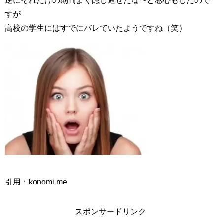
逆にそれだけの期間よく隠し通せたな〜と感心もしたので
すが
高校の学生にはすでにバレていたようですね（笑）
引用：konomi.me
スポンサードリンク