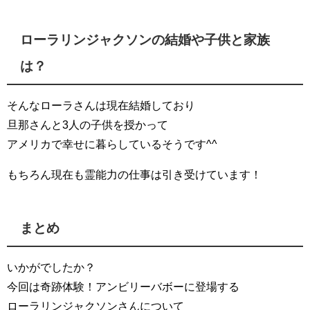
ローラリンジャクソンの結婚や子供と家族
は？
そんなローラさんは現在結婚しており
旦那さんと3人の子供を授かって
アメリカで幸せに暮らしているそうです^^
もちろん現在も霊能力の仕事は引き受けています！
まとめ
いかがでしたか？
今回は奇跡体験！アンビリーバボーに登場する
ローラリンジャクソンさんについて