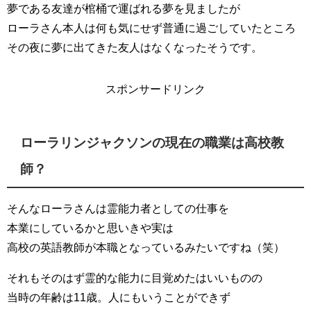
夢である友達が棺桶で運ばれる夢を見ましたが
ローラさん本人は何も気にせず普通に過ごしていたところ
その夜に夢に出てきた友人はなくなったそうです。
スポンサードリンク
ローラリンジャクソンの現在の職業は高校教
師？
そんなローラさんは霊能力者としての仕事を
本業にしているかと思いきや実は
高校の英語教師が本職となっているみたいですね（笑）
それもそのはず霊的な能力に目覚めたはいいものの
当時の年齢は11歳。人にもいうことができず