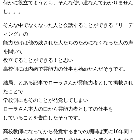
何かに役立てようとも、そんな使い道なんてわかりません
し。。。
そんな中でなくなった人と会話することができる『リーデ
ィング』の
能力だけは他の残された人たちのためになくなった人の声
を聞いて
役立てることができる！と思い
高校側には内緒で霊能力の仕事も始めたんだそうです。
結局、とある記事でローラさんが霊能力者として掲載され
たことで
学校側にもそのことが発覚してしまい
ローラさん本人の口から霊能力者としての仕事を
していることを告白したそうです。
高校教師になってから発覚するまでの期間は実に16年間！