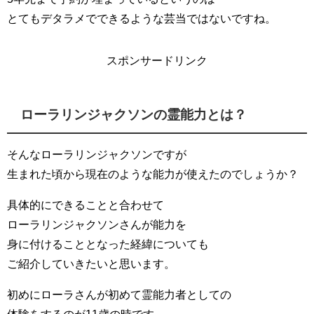
とてもデタラメでできるような芸当ではないですね。
スポンサードリンク
ローラリンジャクソンの霊能力とは？
そんなローラリンジャクソンですが
生まれた頃から現在のような能力が使えたのでしょうか？
具体的にできることと合わせて
ローラリンジャクソンさんが能力を
身に付けることとなった経緯についても
ご紹介していきたいと思います。
初めにローラさんが初めて霊能力者としての