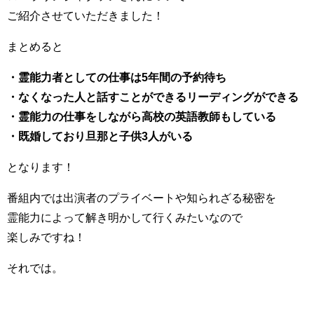
ご紹介させていただきました！
まとめると
・霊能力者としての仕事は5年間の予約待ち
・なくなった人と話すことができるリーディングができる
・霊能力の仕事をしながら高校の英語教師もしている
・既婚しており旦那と子供3人がいる
となります！
番組内では出演者のプライベートや知られざる秘密を
霊能力によって解き明かして行くみたいなので
楽しみですね！
それでは。