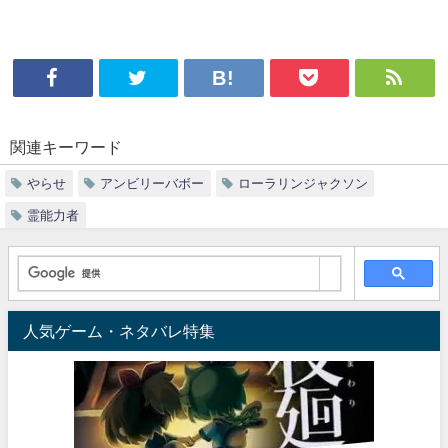
関連キーワード
やらせ
アンビリーバボー
ローラリンジャクソン
霊能力者
人気ゲーム・ネタバレ特集