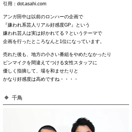
引用：dot.asahi.com
アンガ田中は以前のロンハーの企画で
『嫌われ系芸人リアル好感度GP』という
嫌われ芸人は実は好かれてる？というテーマで
企画を行ったところなんと1位になっています。
売れた後も、地方の小さい番組をやめたなかったり
ピンマイクを間違えてつける女性スタッフに
優しく指摘して、場を和ませたりと
かなり好感度は高めですね・・・・
千鳥