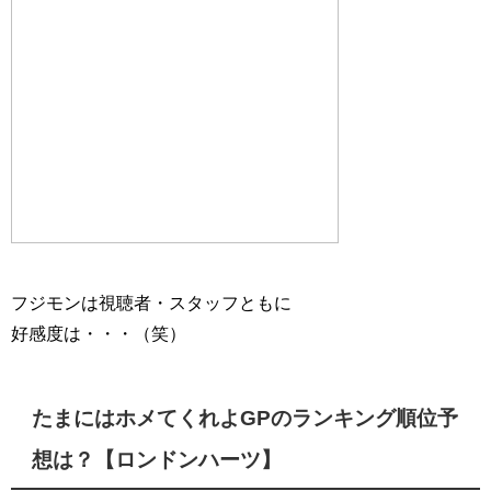
フジモンは視聴者・スタッフともに
好感度は・・・（笑）
たまにはホメてくれよGPのランキング順位予
想は？【ロンドンハーツ】