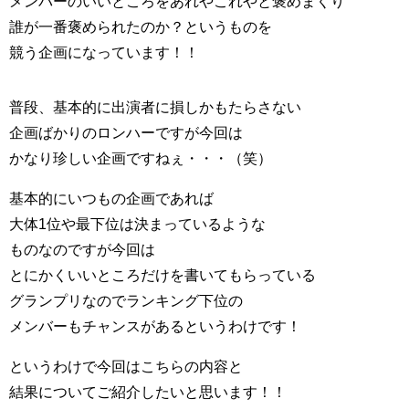
メンバーのいいところをあれやこれやと褒めまくり
誰が一番褒められたのか？というものを
競う企画になっています！！
普段、基本的に出演者に損しかもたらさない
企画ばかりのロンハーですが今回は
かなり珍しい企画ですねぇ・・・（笑）
基本的にいつもの企画であれば
大体1位や最下位は決まっているような
ものなのですが今回は
とにかくいいところだけを書いてもらっている
グランプリなのでランキング下位の
メンバーもチャンスがあるというわけです！
というわけで今回はこちらの内容と
結果についてご紹介したいと思います！！