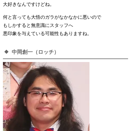
大好きなんですけどね。
何と言っても大悟のガラがなかなかに悪いので
もしかすると無意識にスタッフへ
悪印象を与えている可能性もありますね。
中岡創一（ロッチ）