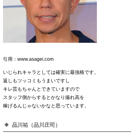
引用：www.asagei.com
いじられキャラとしては確実に最強格です。
返しもツッコミもうまいですし
キレ芸もちゃんとできていますので
スタッフ側からするとかなり撮れ高を
稼げるんじゃないかなと思っています。
品川祐（品川庄司）