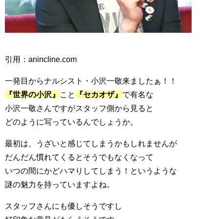
引用：anincline.com
一発目からナルシスト・小沢一敬来ましたぁ！！
『世界の小沢』
こと
『セカオザ』
で有名な
小沢一敬さんですがスタッフ側から見ると
どのように写っているんでしょうか。
最初は、うざいと感じてしまうかもしれませんが
だんだん慣れてくるとそうでもなくなって
いつの間にかどハマりしてしまう！というような
謎の魅力を持っていますよね。
スタッフさんにも優しそうですし