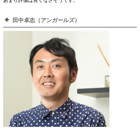
あまり評価は良くなさそうです。
田中卓志（アンガールズ）