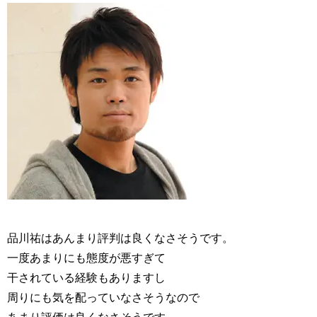
品川祐はあんまり評判は良くなさそうです。
一度あまりにも態度が悪すぎて
干されている経験もありますし
周りにも気を配っていなさそうなので