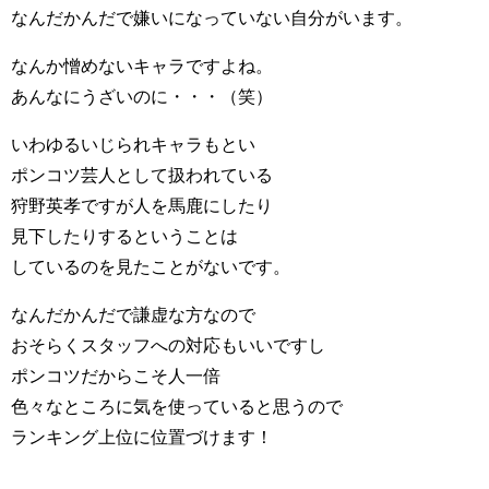
なんだかんだで嫌いになっていない自分がいます。
なんか憎めないキャラですよね。
あんなにうざいのに・・・（笑）
いわゆるいじられキャラもとい
ポンコツ芸人として扱われている
狩野英孝ですが人を馬鹿にしたり
見下したりするということは
しているのを見たことがないです。
なんだかんだで謙虚な方なので
おそらくスタッフへの対応もいいですし
ポンコツだからこそ人一倍
色々なところに気を使っていると思うので
ランキング上位に位置づけます！