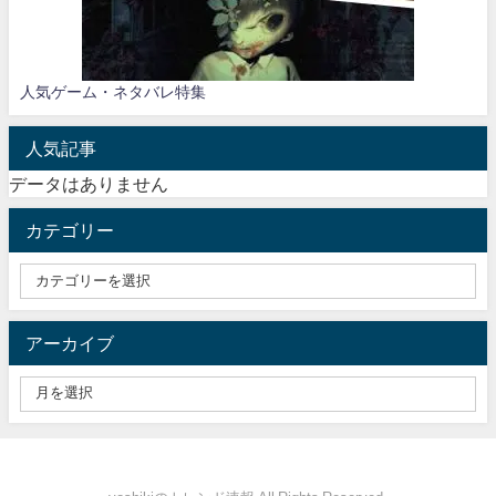
人気ゲーム・ネタバレ特集
人気記事
データはありません
カテゴリー
アーカイブ