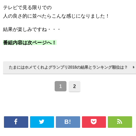
テレビで見る限りでの
人の良さ的に並べたらこんな感じになりました！
結果が楽しみですね・・・
番組内容は次ページへ！
たまにはホメてくれよグランプリ2018の結果とランキング順位は？
1
2