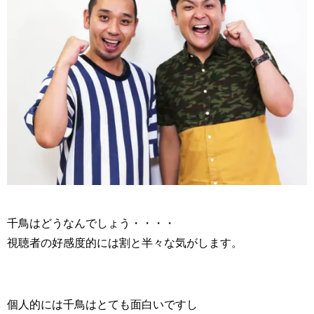
千鳥はどうなんでしょう・・・・
視聴者の好感度的には割と半々な気がします。
個人的には千鳥はとても面白いですし