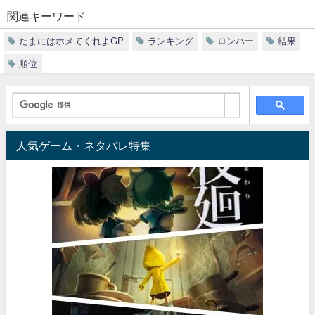
関連キーワード
たまにはホメてくれよGP
ランキング
ロンハー
結果
順位
人気ゲーム・ネタバレ特集