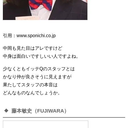
引用：www.sponichi.co.jp
中岡も見た目はアレですけど
中身は面白いですしいい人ですよね。
少なくともイッテQのスタッフとは
かなり仲が良さそうに見えますが
果たしてスタッフの本音は
どんなものなんでしょうか。
藤本敏史（FUJIWARA）