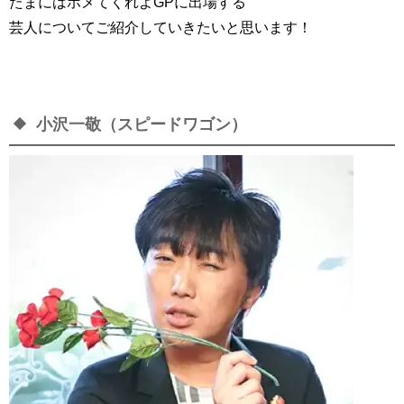
たまにはホメてくれよGPに出場する
芸人についてご紹介していきたいと思います！
小沢一敬（スピードワゴン）