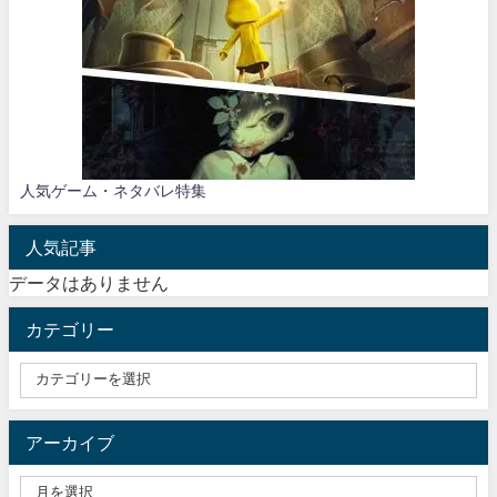
人気ゲーム・ネタバレ特集
人気記事
データはありません
カテゴリー
アーカイブ