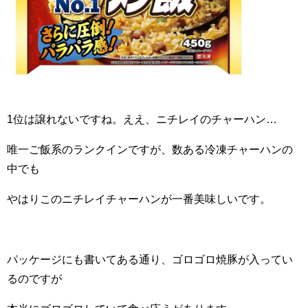
1位は譲れないですね。ええ、ニチレイのチャーハン…
唯一ご飯系のランクインですが、数ある冷凍チャーハンの
中でも
やはりこのニチレイチャーハンが一番美味しいです。
パッケージにも書いてある通り、ゴロゴロ焼豚が入ってい
るのですが