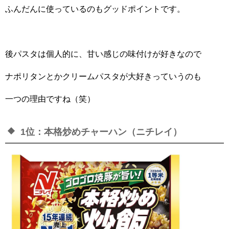
ふんだんに使っているのもグッドポイントです。
後パスタは個人的に、甘い感じの味付けが好きなので
ナポリタンとかクリームパスタが大好きっていうのも
一つの理由ですね（笑）
1位：本格炒めチャーハン（ニチレイ）