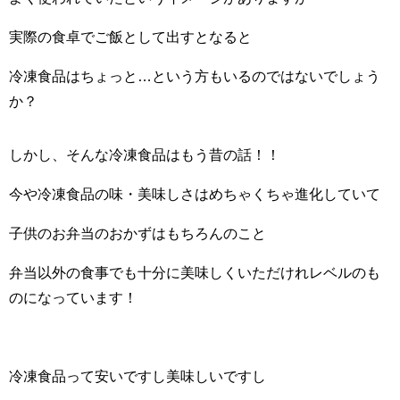
実際の食卓でご飯として出すとなると
冷凍食品はちょっと…という方もいるのではないでしょう
か？
しかし、そんな冷凍食品はもう昔の話！！
今や冷凍食品の味・美味しさはめちゃくちゃ進化していて
子供のお弁当のおかずはもちろんのこと
弁当以外の食事でも十分に美味しくいただけれレベルのも
のになっています！
冷凍食品って安いですし美味しいですし