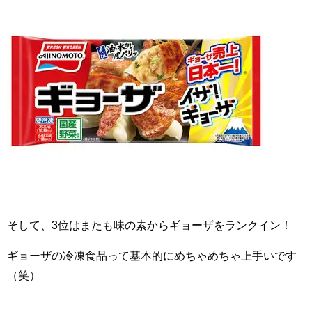
そして、3位はまたも味の素からギョーザをランクイン！
ギョーザの冷凍食品って基本的にめちゃめちゃ上手いです
（笑）