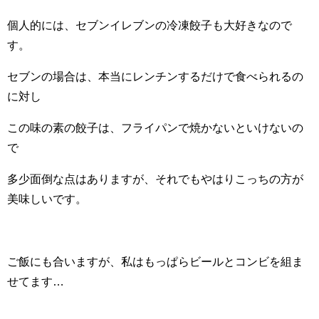
個人的には、セブンイレブンの冷凍餃子も大好きなので
す。
セブンの場合は、本当にレンチンするだけで食べられるの
に対し
この味の素の餃子は、フライパンで焼かないといけないの
で
多少面倒な点はありますが、それでもやはりこっちの方が
美味しいです。
ご飯にも合いますが、私はもっぱらビールとコンビを組ま
せてます…