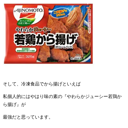
そして、冷凍食品でから揚げといえば
私個人的にはやはり味の素の『やわらかジューシー若鶏か
ら揚げ』が
最強だと思っています。