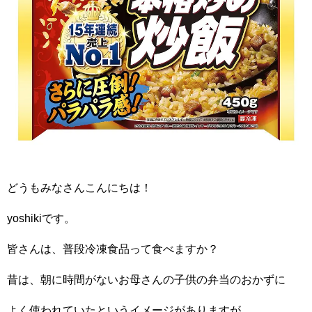
どうもみなさんこんにちは！
yoshikiです。
皆さんは、普段冷凍食品って食べますか？
昔は、朝に時間がないお母さんの子供の弁当のおかずに
よく使われていたというイメージがありますが