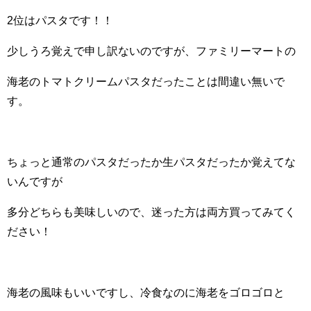
2位はパスタです！！
少しうろ覚えで申し訳ないのですが、ファミリーマートの
海老のトマトクリームパスタだったことは間違い無いで
す。
ちょっと通常のパスタだったか生パスタだったか覚えてな
いんですが
多分どちらも美味しいので、迷った方は両方買ってみてく
ださい！
海老の風味もいいですし、冷食なのに海老をゴロゴロと