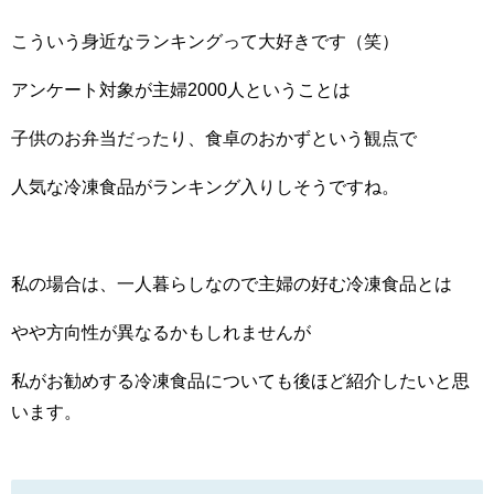
こういう身近なランキングって大好きです（笑）
アンケート対象が主婦2000人ということは
子供のお弁当だったり、食卓のおかずという観点で
人気な冷凍食品がランキング入りしそうですね。
私の場合は、一人暮らしなので主婦の好む冷凍食品とは
やや方向性が異なるかもしれませんが
私がお勧めする冷凍食品についても後ほど紹介したいと思
います。