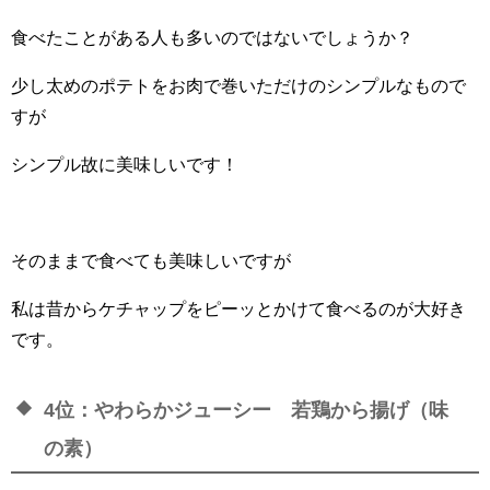
食べたことがある人も多いのではないでしょうか？
少し太めのポテトをお肉で巻いただけのシンプルなもので
すが
シンプル故に美味しいです！
そのままで食べても美味しいですが
私は昔からケチャップをピーッとかけて食べるのが大好き
です。
4位：やわらかジューシー 若鶏から揚げ（味
の素）