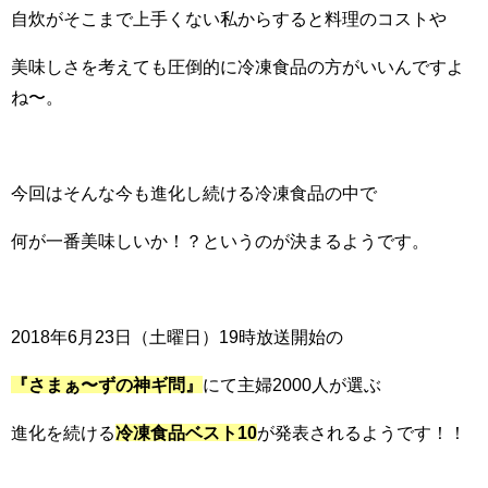
自炊がそこまで上手くない私からすると料理のコストや
美味しさを考えても圧倒的に冷凍食品の方がいいんですよ
ね〜。
今回はそんな今も進化し続ける冷凍食品の中で
何が一番美味しいか！？というのが決まるようです。
2018年6月23日（土曜日）19時放送開始の
『さまぁ〜ずの神ギ問』
にて主婦2000人が選ぶ
進化を続ける
冷凍食品ベスト10
が発表されるようです！！