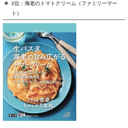
2位：海老のトマトクリーム（ファミリーマー
ト）