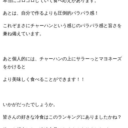
本当にゴロゴロしていて食べ応えがあります。
あとは、自分で作るよりも圧倒的パラパラ感！
これぞまさにチャーハンという感じのパラパラ感と旨さを
兼ね備えています。
あと個人的には、チャーハンの上にサラーっとマヨネーズ
をかけると
より美味しく食べることができます！！
いかがだったでしょうか。
皆さんの好きな冷食はこのランキングにありましたかね？