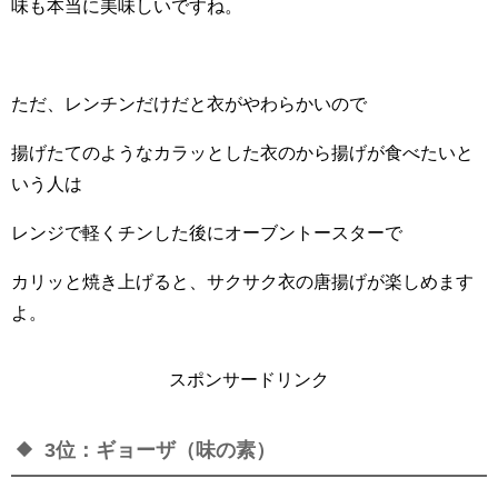
味も本当に美味しいですね。
ただ、レンチンだけだと衣がやわらかいので
揚げたてのようなカラッとした衣のから揚げが食べたいと
いう人は
レンジで軽くチンした後にオーブントースターで
カリッと焼き上げると、サクサク衣の唐揚げが楽しめます
よ。
スポンサードリンク
3位：ギョーザ（味の素）