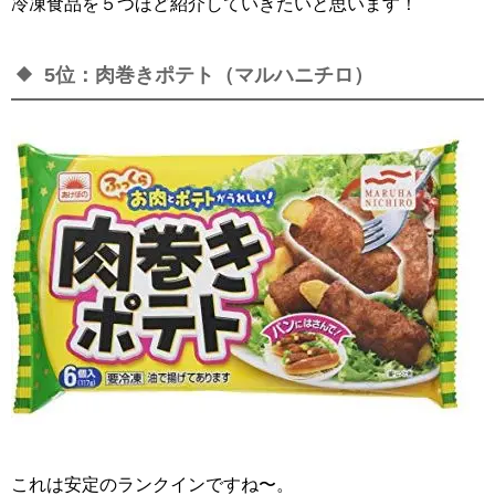
冷凍食品を５つほど紹介していきたいと思います！
5位：肉巻きポテト（マルハニチロ）
これは安定のランクインですね〜。