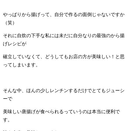
やっぱりから揚げって、自分で作るの面倒じゃないですか
（笑）
それに自炊の下手な私には未だに自分なりの最強のから揚
げレシピが
確立していなくて、どうしてもお店の方が美味しい！と思
ってしまいます。
そんな中、ほんの少しレンチンするだけでとてもジューシ
ーで
美味しい唐揚げが食べられるっていうのは本当に便利で
す。