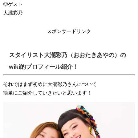
◎ゲスト
大瀧彩乃
スポンサードリンク
スタイリスト大瀧彩乃（おおたきあやの）の
wiki的プロフィール紹介！
それではまず初めに大瀧彩乃さんについて
簡単にご紹介していきたいと思います！