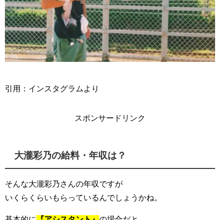
引用：インスタグラムより
スポンサードリンク
大瀧彩乃の給料・年収は？
そんな大瀧彩乃さんの年収ですが
いくらくらいもらっているんでしょうかね。
基本的に
『アシスタント』
の場合だと