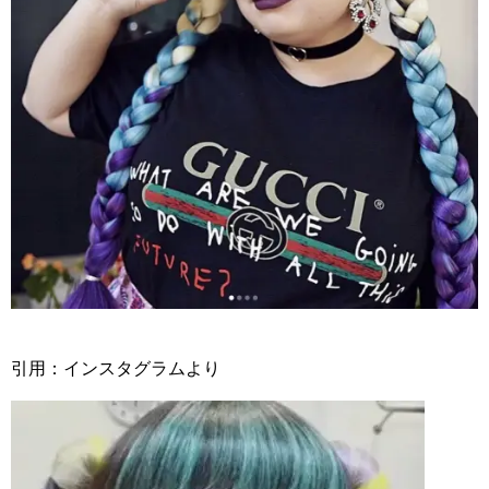
引用：インスタグラムより