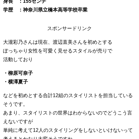
身長 ：155センチ
学歴 ：神奈川県立橋本高等学校卒業
スポンサードリンク
大瀧彩乃さんは現在、渡辺直美さんを初めとする
ぽっちゃり女性を可愛く見せるスタイルが売りで
活動しており
・柳原可奈子
・横澤夏子
などを初めとする合計12組のスタイリストを担当している
そうです。
あまり、スタイリストの世界はわからないのでどうこう言
えないですが
単純に考えて12人のスタイリングをしないといけないって
考えるとかなり大変そうですね。