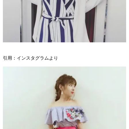
引用：インスタグラムより