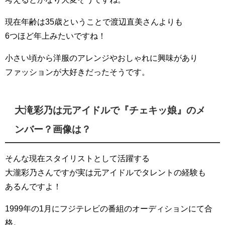
現在年齢は35歳ということで渡辺直美さんよりも
6つほど年上みたいですね！
小さい頃から洋服のアレンジやおしゃれに興味があり
ファッションが大好きだったそうです。
大滝彩乃は元アイドルで『チェキッ娘』のメ
ンバー？画像は？
そんな現在スタイリストとして活躍する
大瀧彩乃さんですが実は元アイドルでタレントの経験も
あるんですよ！
1999年の1月にフジテレビの番組のオーディションにて合
格。