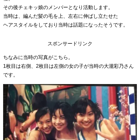
その後チェキッ娘のメンバーとなり活動します。
当時は、編んだ髪の毛を上、左右に伸ばし立たせた
ヘアスタイルをしており当時は話題になったそうです。
スポンサードリンク
ちなみに当時の写真がこちら。
1枚目は右側、2枚目は左側の女の子が当時の大瀧彩乃さん
です。