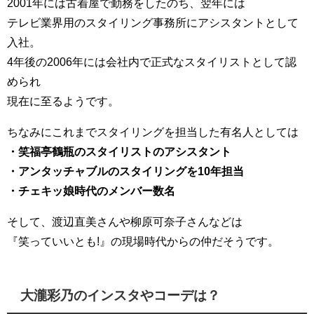
2001年には古着屋で勤務をしたのち、翌年には
テレビ業界用のスタイリング事務所にアシスタントとして
入社。
4年後の2006年には会社内で正式なスタイリストとして認
められ
現在に至るようです。
ちなみにこれまでスタイリングを担当した有名人としては
・笑福亭鶴瓶のスタイリストのアシスタント
・アンタッチャブルのスタイリングを10年担当
・チェキッ娘時代のメンバー数名
そして、渡辺直美さんや柳原可奈子さんなどは
『笑っていいとも!』の現場時代からの仲だそうです。
大瀧彩乃のインスタやコーデは？