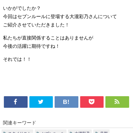
いかがでしたか？
今回はセブンルールに登場する大瀧彩乃さんについて
ご紹介させていただきました！
私たちが直接関係することはありませんが
今後の活躍に期待ですね！
それでは！！
関連キーワード