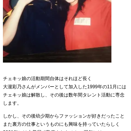
チェキッ娘の活動期間自体はそれほど長く
大瀧彩乃さんがメンバーとして加入した1999年の11月には
チェキッ娘は解散し、その後は数年間タレント活動に専念
します。
しかし、その後幼少期からファッションが好きだったこと
また裏方の仕事というものにも興味を持っていたらしく