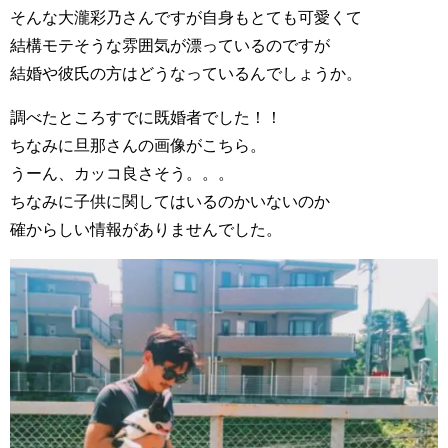
そんな大瀧彩乃さんですが自身もとても可愛くて
結構モテそうな雰囲気が漂っているのですが
結婚や彼氏の方はどうなっているんでしょうか。
調べたところすでに既婚者でした！！
ちなみに旦那さんの画像がこちら。
うーん、カッコ良さそう。。。
ちなみに子供に関してはいるのかいないのか
確からしい情報がありませんでした。