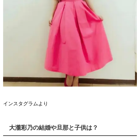
インスタグラムより
大瀧彩乃の結婚や旦那と子供は？