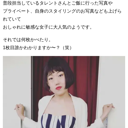
普段担当しているタレントさんとご飯に行った写真や
プライベート、自身のスタイリングのお写真なども上げら
れていて
おしゃれに敏感な女子に大人気のようです。
それでは何枚かぺたり。
1枚目誰かわかりますか〜？（笑）