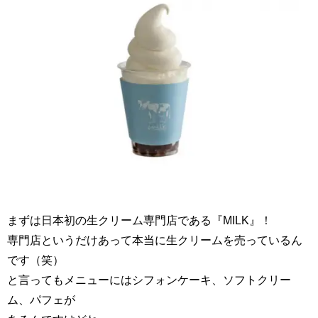
まずは日本初の生クリーム専門店である『MILK』！
専門店というだけあって本当に生クリームを売っているん
です（笑）
と言ってもメニューにはシフォンケーキ、ソフトクリー
ム、パフェが