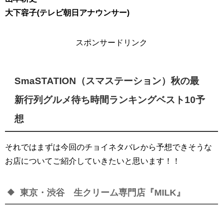
大下容子(テレビ朝日アナウンサー)
スポンサードリンク
SmaSTATION（スマステーション）秋の最
新行列グルメ待ち時間ランキングベスト10予
想
それではまずは今回のチョイネタバレから予想できそうな
お店についてご紹介していきたいと思います！！
東京・渋谷 生クリーム専門店『MILK』