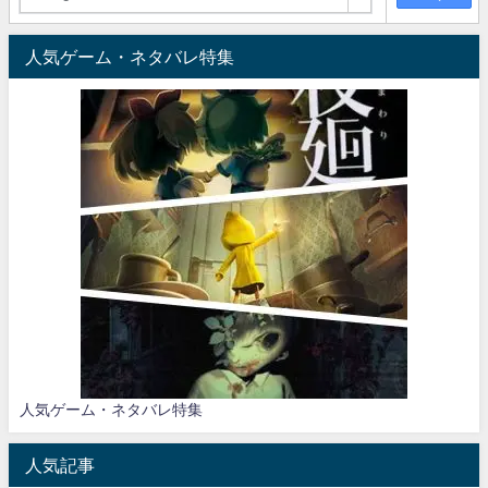
人気ゲーム・ネタバレ特集
人気ゲーム・ネタバレ特集
人気記事