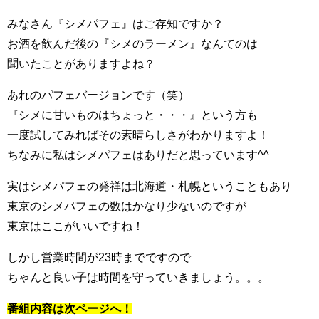
みなさん『シメパフェ』はご存知ですか？
お酒を飲んだ後の『シメのラーメン』なんてのは
聞いたことがありますよね？
あれのパフェバージョンです（笑）
『シメに甘いものはちょっと・・・』という方も
一度試してみればその素晴らしさがわかりますよ！
ちなみに私はシメパフェはありだと思っています^^
実はシメパフェの発祥は北海道・札幌ということもあり
東京のシメパフェの数はかなり少ないのですが
東京はここがいいですね！
しかし営業時間が23時までですので
ちゃんと良い子は時間を守っていきましょう。。。
番組内容は次ページへ！