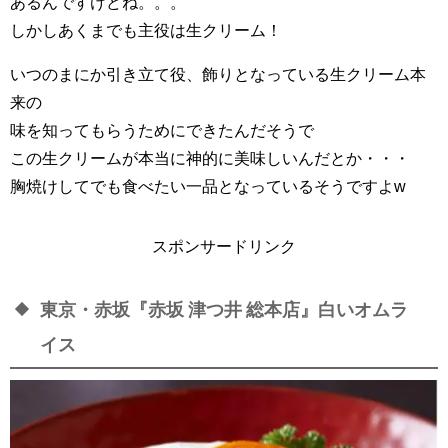
あるんですけどね。。。
しかしあくまでも主役は生クリーム！
いつのまにか引き立て役、飾りとなっている生クリーム本
来の
味を知ってもらうためにできたんだそうで
この生クリームが本当に神的に美味しいんだとか・・・
胸焼けしてでも食べたい一品となっているそうですよw
スポンサードリンク
東京・赤坂『赤坂 津つ井 総本店』白いオムラ
イス