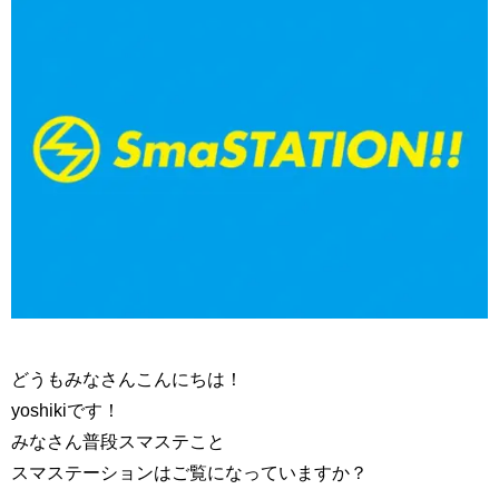
どうもみなさんこんにちは！
yoshikiです！
みなさん普段スマステこと
スマステーションはご覧になっていますか？