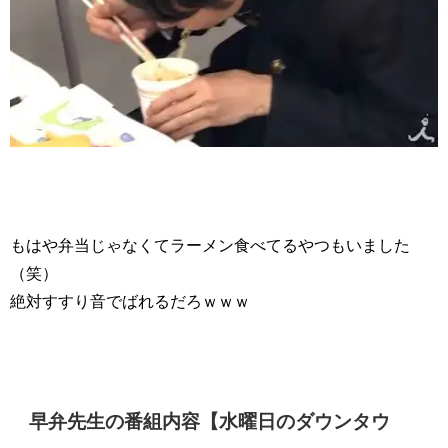
もはや弁当じゃなくてラーメン食べてるやつもいました
（笑）
絶対すすり音でばれるだろｗｗｗ
早弁先生の番組内容【水曜日のダウンタウ