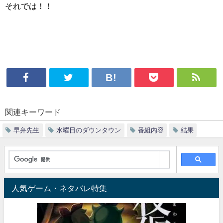
それでは！！
関連キーワード
早弁先生
水曜日のダウンタウン
番組内容
結果
人気ゲーム・ネタバレ特集