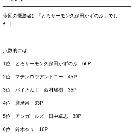
今回の優勝者は『とろサーモン久保田かずのぶ』でし
た！！
点数的には
1位 とろサーモン久保田かずのぶ 66P
2位 マテンロウアントニー 45Ｐ
3位 バイきんぐ 西村瑞樹 35P
4位 彦摩呂 33P
5位 アンガールズ 田中卓志 30P
6位 鈴木奈々 18P