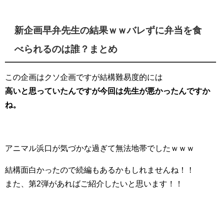
新企画早弁先生の結果ｗｗバレずに弁当を食
べられるのは誰？まとめ
この企画はクソ企画ですが結構難易度的には
高いと思っていたんですが今回は先生が悪かったんですか
ね。
アニマル浜口が気づかな過ぎて無法地帯でしたｗｗｗ
結構面白かったので続編もあるかもしれませんね！！
また、第2弾があればご紹介したいと思います！！