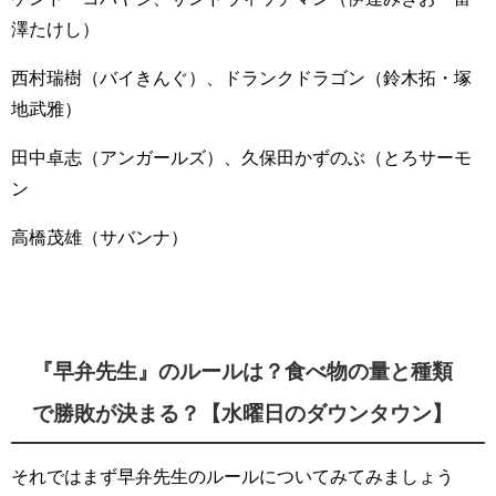
澤たけし）
西村瑞樹（バイきんぐ）、ドランクドラゴン（鈴木拓・塚
地武雅）
田中卓志（アンガールズ）、久保田かずのぶ（とろサーモ
ン
高橋茂雄（サバンナ）
『早弁先生』のルールは？食べ物の量と種類
で勝敗が決まる？【水曜日のダウンタウン】
それではまず早弁先生のルールについてみてみましょう