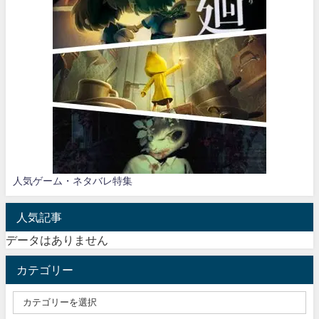
人気ゲーム・ネタバレ特集
人気記事
データはありません
カテゴリー