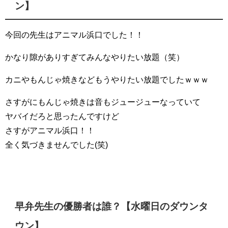
ン】
今回の先生はアニマル浜口でした！！
かなり隙がありすぎてみんなやりたい放題（笑）
カニやもんじゃ焼きなどもうやりたい放題でしたｗｗｗ
さすがにもんじゃ焼きは音もジュージューなっていて
ヤバイだろと思ったんですけど
さすがアニマル浜口！！
全く気づきませんでした(笑)
早弁先生の優勝者は誰？【水曜日のダウンタ
ウン】