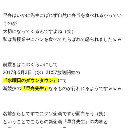
早弁はいかに先生にばれず自然に弁当を食べれるかってい
うのが
大切になってくるんですよね（笑）
私は昔授業中にパンを食べてたらばれて怒られましたｗｗ
前置きはこのくらいにして
2017年5月3日（水）21:57放送開始の
『水曜日のダウンタウン』
にて
新競技の
『早弁先生』
なるものが行われるようですｗｗｗ
名前からしてすでにクソ企画ですが面白そう（笑）
ということでこちらの新企画『早弁先生』の内容と