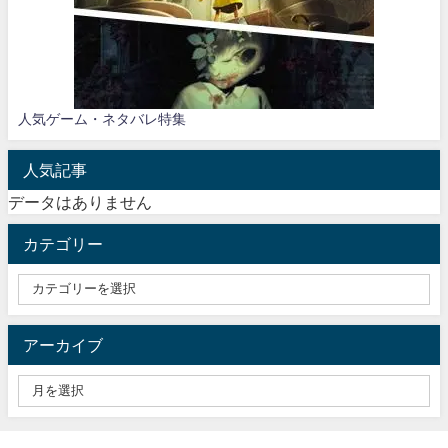
人気ゲーム・ネタバレ特集
人気記事
データはありません
カテゴリー
アーカイブ