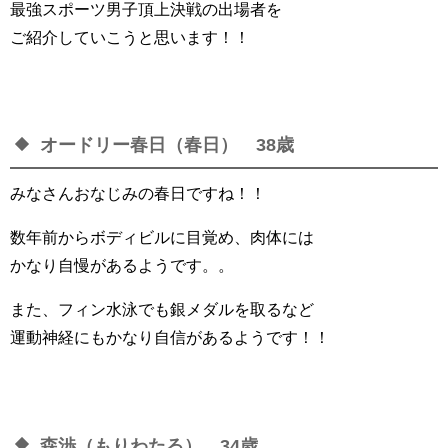
最強スポーツ男子頂上決戦の出場者を
ご紹介していこうと思います！！
オードリー春日（春日） 38歳
みなさんおなじみの春日ですね！！
数年前からボディビルに目覚め、肉体には
かなり自慢があるようです。。
また、フィン水泳でも銀メダルを取るなど
運動神経にもかなり自信があるようです！！
森渉（もりわたる） 34歳