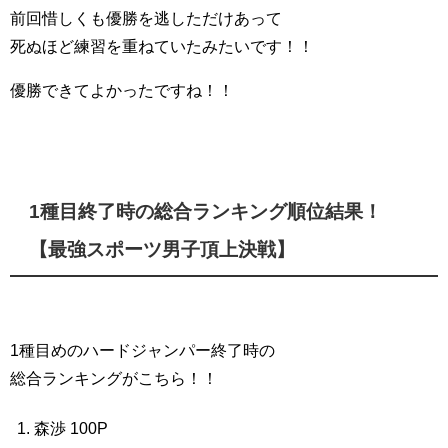
前回惜しくも優勝を逃しただけあって
死ぬほど練習を重ねていたみたいです！！
優勝できてよかったですね！！
1種目終了時の総合ランキング順位結果！
【最強スポーツ男子頂上決戦】
1種目めのハードジャンパー終了時の
総合ランキングがこちら！！
森渉 100P