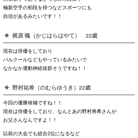
極新空手の初段を持つなどスポーツにも
自信があるみたいです！！
梶原 颯（かじはらはやて） 22歳
現在は俳優をしており
パルクールなどもやっているみたいで
なかなか運動神経抜群そうですね！！
野村祐希（のむらゆうき）22歳
今回の優勝候補ですね！！
現在は俳優をしており、なんとあの野村将希さんが
お父さんなんですよ！！
以前の大会でも総合2位になるなど