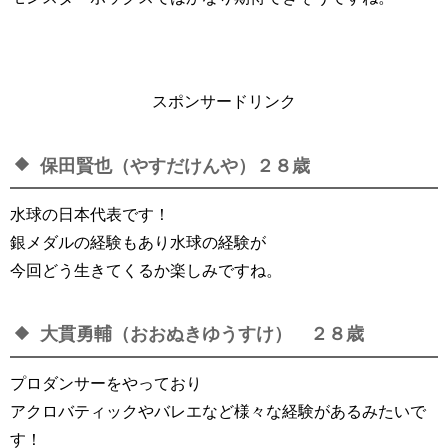
スポンサードリンク
保田賢也（やすだけんや）２８歳
水球の日本代表です！
銀メダルの経験もあり水球の経験が
今回どう生きてくるか楽しみですね。
大貫勇輔（おおぬきゆうすけ） ２８歳
プロダンサーをやっており
アクロバティックやバレエなど様々な経験があるみたいで
す！