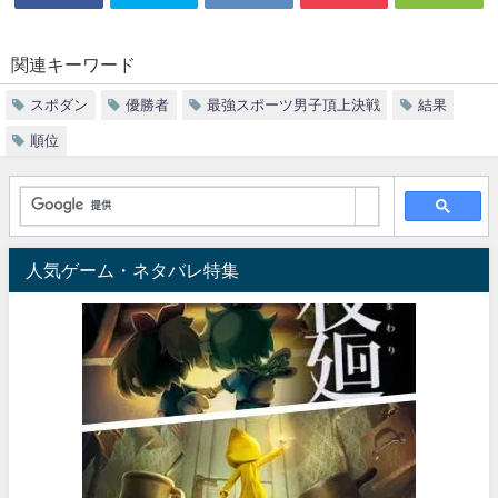
関連キーワード
スポダン
優勝者
最強スポーツ男子頂上決戦
結果
順位
人気ゲーム・ネタバレ特集