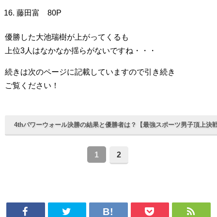
藤田富 80P
優勝した大池瑞樹が上がってくるも
上位3人はなかなか揺らがないですね・・・
続きは次のページに記載していますので引き続き
ご覧ください！
4thパワーウォール決勝の結果と優勝者は？【最強スポーツ男子頂上決
1
2