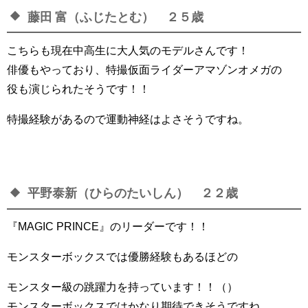
藤田 富（ふじたとむ） ２５歳
こちらも現在中高生に大人気のモデルさんです！
俳優もやっており、特撮仮面ライダーアマゾンオメガの
役も演じられたそうです！！
特撮経験があるので運動神経はよさそうですね。
平野泰新（ひらのたいしん） ２２歳
『MAGIC PRINCE』のリーダーです！！
モンスターボックスでは優勝経験もあるほどの
モンスター級の跳躍力を持っています！！（）
モンスターボックスではかなり期待できそうですね。