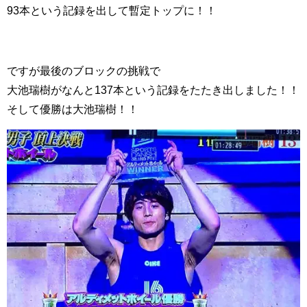
93本という記録を出して暫定トップに！！
ですが最後のブロックの挑戦で
大池瑞樹がなんと137本という記録をたたき出しました！！
そして優勝は大池瑞樹！！