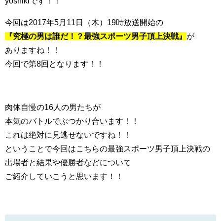
yoshikiです！！
今回は2017年5月11日（木）19時放送開始の
『究極の男は誰だ！？最強スポーツ男子頂上決戦』
が
ありますね！！
今回で第8回となります！！
肉体自慢の16人の男たちが
本気のバトルでぶつかり合います！！
これは絶対に見逃せないですね！！
ということで今回はこちらの最強スポーツ男子頂上決戦の
出場者と結果や優勝者などについて
ご紹介していこうと思います！！