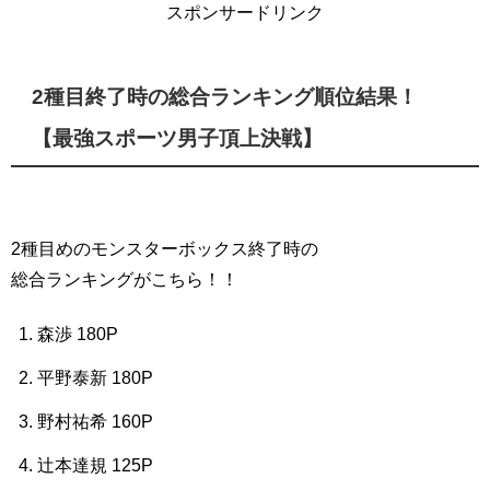
スポンサードリンク
2種目終了時の総合ランキング順位結果！
【最強スポーツ男子頂上決戦】
2種目めのモンスターボックス終了時の
総合ランキングがこちら！！
森渉 180P
平野泰新 180P
野村祐希 160P
辻本達規 125P