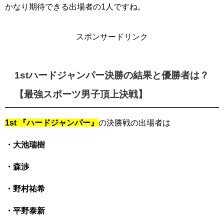
かなり期待できる出場者の1人ですね。
スポンサードリンク
1stハードジャンパー決勝の結果と優勝者は？
【最強スポーツ男子頂上決戦】
1st 『ハードジャンパー』
の決勝戦の出場者は
・大池瑞樹
・森渉
・野村祐希
・平野泰新