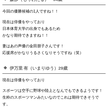
今回の優勝候補の1人ですね！！
現在は俳優をやっており
日本体育大学の出身でもあるため
かなり期待できますね！！
妻はあの声優の金田朋子さんです！
応援席がかなりうるさくなりそうですね（笑）
伊万里 有（いまりゆう）29歳
現在は俳優をやっており
スポーツは空手に野球や陸上となんでもできるようです！
生粋のスポーツマンみたいなのでこれは期待できそうで
す。