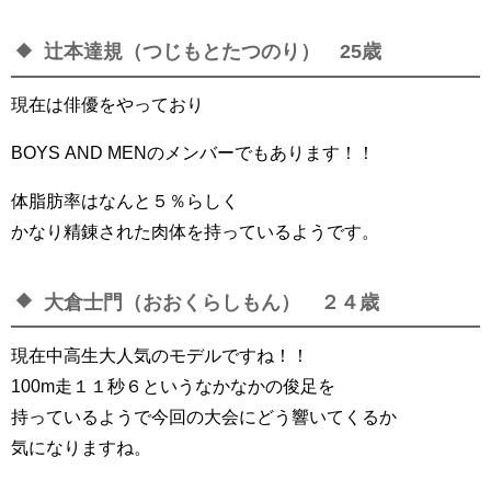
辻本達規（つじもとたつのり） 25歳
現在は俳優をやっており
BOYS AND MENのメンバーでもあります！！
体脂肪率はなんと５％らしく
かなり精錬された肉体を持っているようです。
大倉士門（おおくらしもん） ２４歳
現在中高生大人気のモデルですね！！
100m走１１秒６というなかなかの俊足を
持っているようで今回の大会にどう響いてくるか
気になりますね。