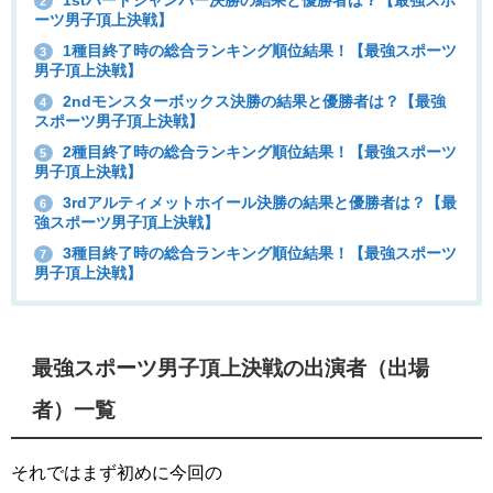
2
ーツ男子頂上決戦】
1種目終了時の総合ランキング順位結果！【最強スポーツ
3
男子頂上決戦】
2ndモンスターボックス決勝の結果と優勝者は？【最強
4
スポーツ男子頂上決戦】
2種目終了時の総合ランキング順位結果！【最強スポーツ
5
男子頂上決戦】
3rdアルティメットホイール決勝の結果と優勝者は？【最
6
強スポーツ男子頂上決戦】
3種目終了時の総合ランキング順位結果！【最強スポーツ
7
男子頂上決戦】
最強スポーツ男子頂上決戦の出演者（出場
者）一覧
それではまず初めに今回の